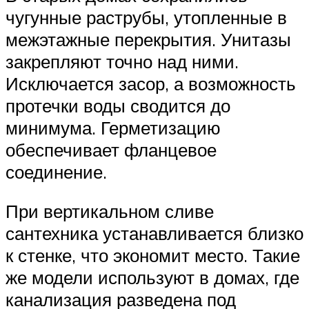
чугунные раструбы, утопленные в
межэтажные перекрытия. Унитазы
закрепляют точно над ними.
Исключается засор, а возможность
протечки воды сводится до
минимума. Герметизацию
обеспечивает фланцевое
соединение.
При вертикальном сливе
сантехника устанавливается близко
к стенке, что экономит место. Такие
же модели используют в домах, где
канализация разведена под