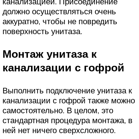
канализацией. Присоединение
должно осуществляться очень
аккуратно, чтобы не повредить
поверхность унитаза.
Монтаж унитаза к
канализации с гофрой
Выполнить подключение унитаза к
канализации с гофрой также можно
самостоятельно. В целом, это
стандартная процедура монтажа, в
ней нет ничего сверхсложного.