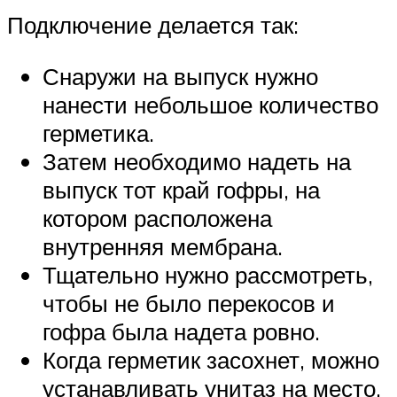
Подключение делается так:
Снаружи на выпуск нужно
нанести небольшое количество
герметика.
Затем необходимо надеть на
выпуск тот край гофры, на
котором расположена
внутренняя мембрана.
Тщательно нужно рассмотреть,
чтобы не было перекосов и
гофра была надета ровно.
Когда герметик засохнет, можно
устанавливать унитаз на место.