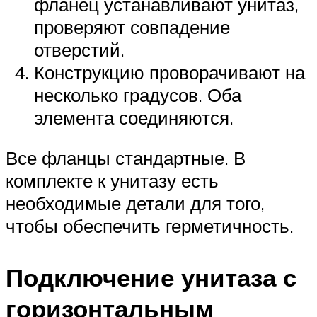
фланец устанавливают унитаз,
проверяют совпадение
отверстий.
Конструкцию проворачивают на
несколько градусов. Оба
элемента соединяются.
Все фланцы стандартные. В
комплекте к унитазу есть
необходимые детали для того,
чтобы обеспечить герметичность.
Подключение унитаза с
горизонтальным