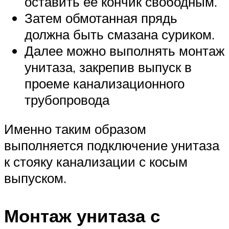
оставить ее кончик свободным.
Затем обмотанная прядь
должна быть смазана суриком.
Далее можно выполнять монтаж
унитаза, закрепив выпуск в
проеме канализационного
трубопровода
Именно таким образом
выполняется подключение унитаза
к стояку канализации с косым
выпуском.
Монтаж унитаза с