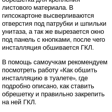
листового материала. В
гипсокартоне высверливаются
отверстия под патрубки и шпильки
унитаза, а так же вырезается окно
под панель с кнопками, после чего
инсталляция обшивается ГКЛ.
В помощь самоучкам рекомендуем
посмотреть работу «Как обшить
инсталляцию в туалете», где
подробно описано, как ставить
обрешетку и правильно закрепить
на ней ГКЛ.