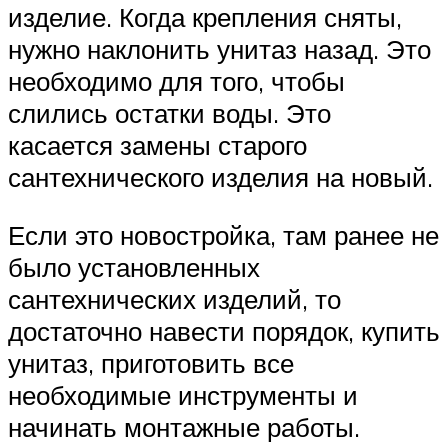
изделие. Когда крепления сняты,
нужно наклонить унитаз назад. Это
необходимо для того, чтобы
слились остатки воды. Это
касается замены старого
сантехнического изделия на новый.
Если это новостройка, там ранее не
было установленных
сантехнических изделий, то
достаточно навести порядок, купить
унитаз, приготовить все
необходимые инструменты и
начинать монтажные работы.