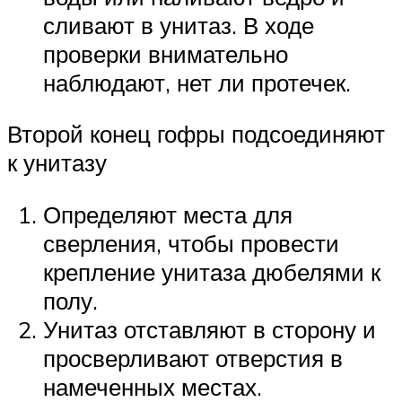
сливают в унитаз. В ходе
проверки внимательно
наблюдают, нет ли протечек.
Второй конец гофры подсоединяют
к унитазу
Определяют места для
сверления, чтобы провести
крепление унитаза дюбелями к
полу.
Унитаз отставляют в сторону и
просверливают отверстия в
намеченных местах.