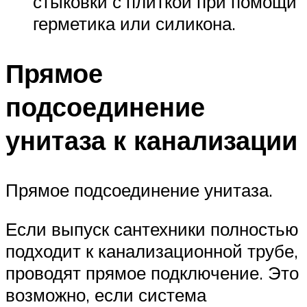
стыковки с плиткой при помощи
герметика или силикона.
Прямое
подсоединение
унитаза к канализации
Прямое подсоединение унитаза.
Если выпуск сантехники полностью
подходит к канализационной трубе,
проводят прямое подключение. Это
возможно, если система