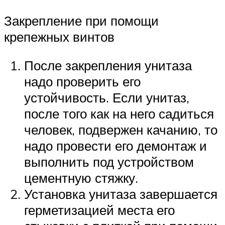
Закрепление при помощи
крепежных винтов
После закрепления унитаза
надо проверить его
устойчивость. Если унитаз,
после того как на него садиться
человек, подвержен качанию, то
надо провести его демонтаж и
выполнить под устройством
цементную стяжку.
Установка унитаза завершается
герметизацией места его