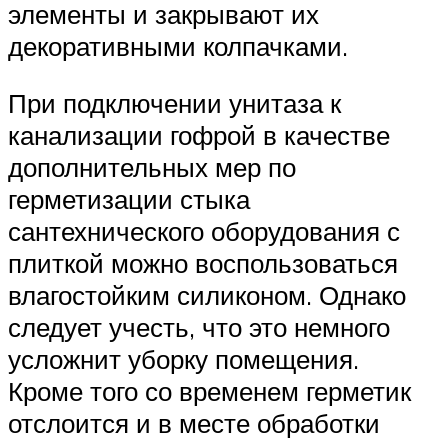
элементы и закрывают их
декоративными колпачками.
При подключении унитаза к
канализации гофрой в качестве
дополнительных мер по
герметизации стыка
сантехнического оборудования с
плиткой можно воспользоваться
влагостойким силиконом. Однако
следует учесть, что это немного
усложнит уборку помещения.
Кроме того со временем герметик
отслоится и в месте обработки