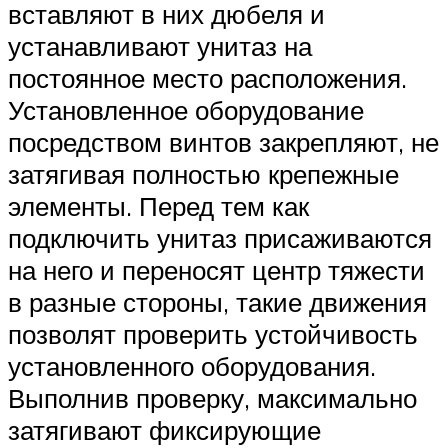
вставляют в них дюбеля и
устанавливают унитаз на
постоянное место расположения.
Установленное оборудование
посредством винтов закрепляют, не
затягивая полностью крепежные
элементы. Перед тем как
подключить унитаз присаживаются
на него и переносят центр тяжести
в разные стороны, такие движения
позволят проверить устойчивость
установленного оборудования.
Выполнив проверку, максимально
затягивают фиксирующие