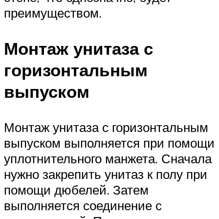
преимуществом.
Монтаж унитаза с
горизонтальным
выпуском
Монтаж унитаза с горизонтальным
выпуском выполняется при помощи
уплотнительного манжета. Сначала
нужно закрепить унитаз к полу при
помощи дюбелей. Затем
выполняется соединение с