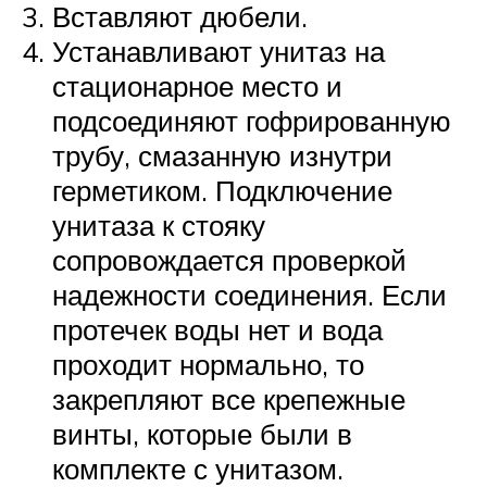
Вставляют дюбели.
Устанавливают унитаз на
стационарное место и
подсоединяют гофрированную
трубу, смазанную изнутри
герметиком. Подключение
унитаза к стояку
сопровождается проверкой
надежности соединения. Если
протечек воды нет и вода
проходит нормально, то
закрепляют все крепежные
винты, которые были в
комплекте с унитазом.