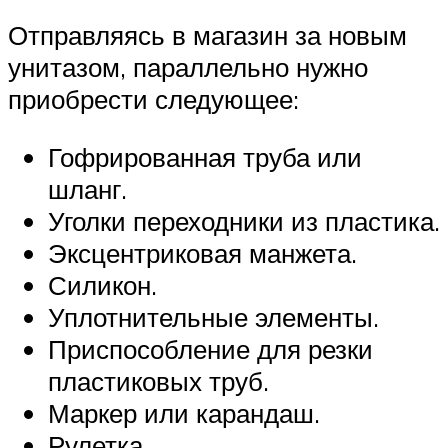
Отправляясь в магазин за новым
унитазом, параллельно нужно
приобрести следующее:
Гофрированная труба или
шланг.
Уголки переходники из пластика.
Эксцентриковая манжета.
Силикон.
Уплотнительные элементы.
Приспособление для резки
пластиковых труб.
Маркер или карандаш.
Рулетка.