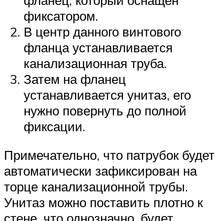
фланец, который оснащен
фиксатором.
В центр данного винтового
фланца устанавливается
канализационная труба.
Затем на фланец
устанавливается унитаз, его
нужно повернуть до полной
фиксации.
Примечательно, что патрубок будет
автоматически зафиксирован на
торце канализационной трубы.
Унитаз можно поставить плотно к
стене, что однозначно, будет