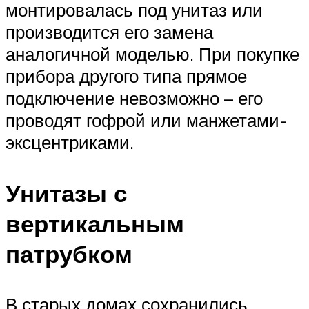
монтировалась под унитаз или
производится его замена
аналогичной моделью. При покупке
прибора другого типа прямое
подключение невозможно – его
проводят гофрой или манжетами-
эксцентриками.
Унитазы с
вертикальным
патрубком
В старых домах сохранились