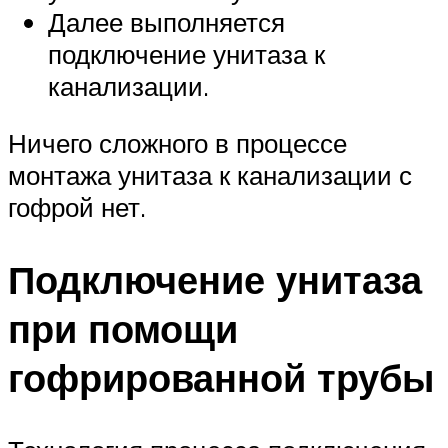
Далее выполняется
подключение унитаза к
канализации.
Ничего сложного в процессе
монтажа унитаза к канализации с
гофрой нет.
Подключение унитаза
при помощи
гофрированной трубы