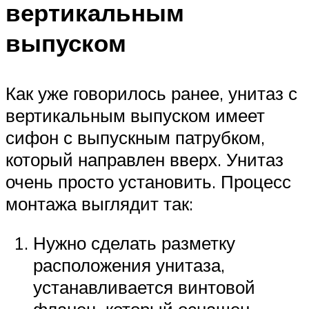
вертикальным
выпуском
Как уже говорилось ранее, унитаз с
вертикальным выпуском имеет
сифон с выпускным патрубком,
который направлен вверх. Унитаз
очень просто установить. Процесс
монтажа выглядит так:
Нужно сделать разметку
расположения унитаза,
устанавливается винтовой