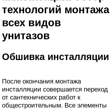
технологий монтажа
всех видов
унитазов
Обшивка инсталляции
После окончания монтажа
инсталляции совершается переход
от сантехнических работ к
общестроительным. Все элементы