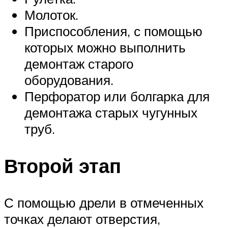
Молоток.
Приспособления, с помощью
которых можно выполнить
демонтаж старого
оборудования.
Перфоратор или болгарка для
демонтажа старых чугунных
труб.
Второй этап
С помощью дрели в отмеченных
точках делают отверстия,