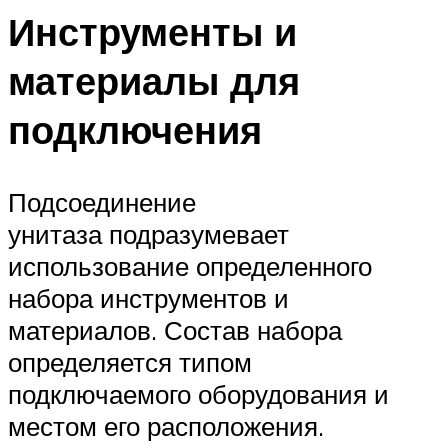
Инструменты и
материалы для
подключения
Подсоединение
унитаза подразумевает
использование определенного
набора инструментов и
материалов. Состав набора
определяется типом
подключаемого оборудования и
местом его расположения.