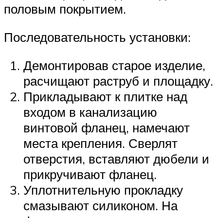
половым покрытием.
Последовательность установки:
Демонтировав старое изделие,
расчищают раструб и площадку.
Прикладывают к плитке над
входом в канализацию
винтовой фланец, намечают
места крепления. Сверлят
отверстия, вставляют дюбели и
прикручивают фланец.
Уплотнительную прокладку
смазывают силиконом. На