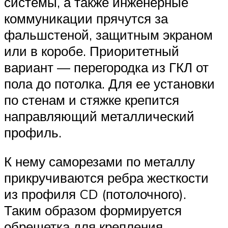
системы, а также инженерные
коммуникации прячутся за
фальшстеной, защитным экраном
или в коробе. Приоритетный
вариант — перегородка из ГКЛ от
пола до потолка. Для ее установки
по стенам и стяжке крепится
направляющий металлический
профиль.
К нему саморезами по металлу
прикручиваются ребра жесткости
из профиля CD (потолочного).
Таким образом формируется
обрешетка для крепления