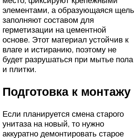
место, фиксируют крепежными
элементами, а образующаяся щель
заполняют составом для
герметизации на цементной
основе. Этот материал устойчив к
влаге и истиранию, поэтому не
будет разрушаться при мытье пола
и плитки.
Подготовка к монтажу
Если планируется смена старого
унитаза на новый, то нужно
аккуратно демонтировать старое