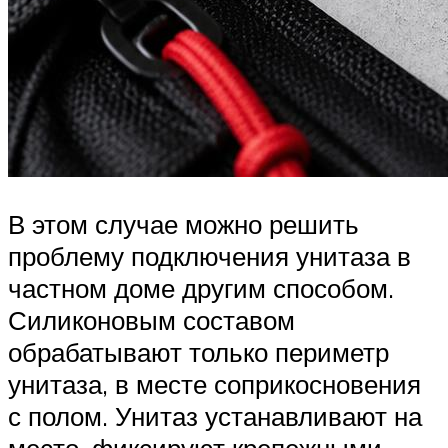
В этом случае можно решить
проблему подключения унитаза в
частном доме другим способом.
Силиконовым составом
обрабатывают только периметр
унитаза, в месте соприкосновения
с полом. Унитаз устанавливают на