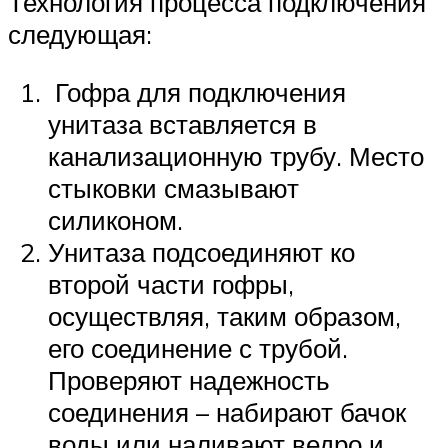
Технология процесса подключения
следующая:
Гофра для подключения
унитаза вставляется в
канализационную трубу. Место
стыковки смазывают
силиконом.
Унитаза подсоединяют ко
второй части гофры,
осуществляя, таким образом,
его соединение с трубой.
Проверяют надежность
соединения – набирают бачок
воды или наливают ведро и