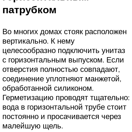
патрубком
Во многих домах стояк расположен
вертикально. К нему
целесообразно подключить унитаз
с горизонтальным выпуском. Если
отверстия полностью совпадают,
соединение уплотняют манжетой,
обработанной силиконом.
Герметизацию проводят тщательно:
вода в горизонтальной трубе стоит
постоянно и просачивается через
малейшую щель.