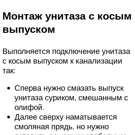
Монтаж унитаза с косым
выпуском
Выполняется подключение унитаза
с косым выпуском к канализации
так:
Сперва нужно смазать выпуск
унитаза суриком, смешанным с
олифой.
Далее сверху наматывается
смоляная прядь, но нужно