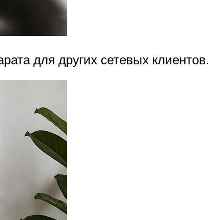
рата для других сетевых клиентов.