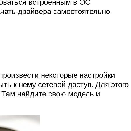
зоваться встроенным в ОС
ачать драйвера самостоятельно.
 произвести некоторые настройки
ть к нему сетевой доступ. Для этого
. Там найдите свою модель и