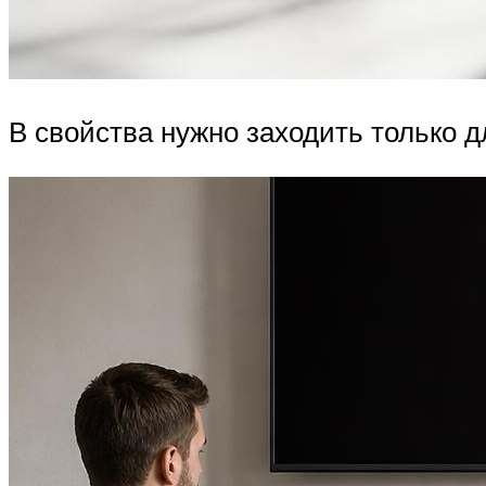
В свойства нужно заходить только 