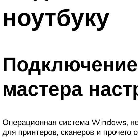
ноутбуку
Подключение
мастера наст
Операционная система Windows, не
для принтеров, сканеров и прочего 