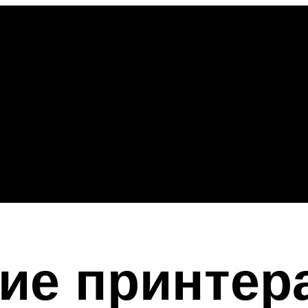
ие принтера