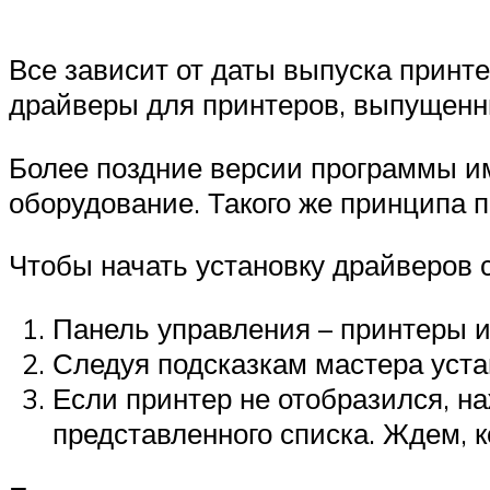
Все зависит от даты выпуска принт
драйверы для принтеров, выпущенны
Более поздние версии программы и
оборудование. Такого же принципа
Чтобы начать установку драйверов 
Панель управления – принтеры и
Следуя подсказкам мастера уста
Если принтер не отобразился, н
представленного списка. Ждем, к