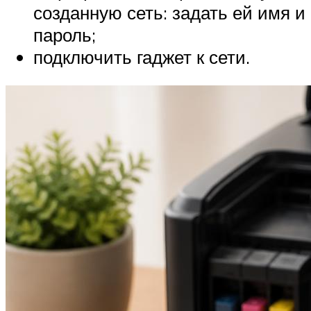
созданную сеть: задать ей имя и
пароль;
подключить гаджет к сети.