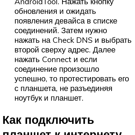
AndroidTool. Нажать кнопку
обновления и ожидать
появления девайса в списке
соединений. Затем нужно
нажать на Check DNS и выбрать
второй сверху адрес. Далее
нажать Connect и если
соединение произошло
успешно, то протестировать его
с планшета, не разъединяя
ноутбук и планшет.
Как подключить
планшет к интернету