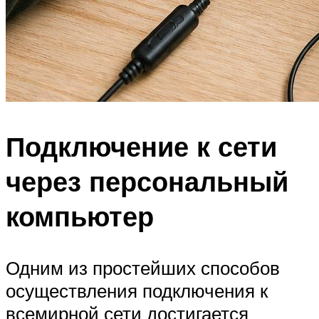
Подключение к сети
через персональный
компьютер
Одним из простейших способов
осуществления подключения к
всемирной сети достигается