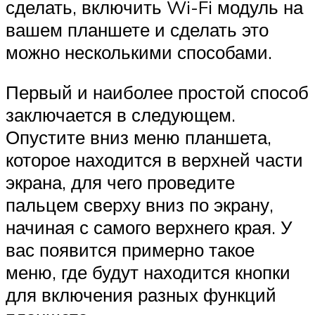
сделать, включить Wi-Fi модуль на
вашем планшете и сделать это
можно несколькими способами.
Первый и наиболее простой способ
заключается в следующем.
Опустите вниз меню планшета,
которое находится в верхней части
экрана, для чего проведите
пальцем сверху вниз по экрану,
начиная с самого верхнего края. У
вас появится примерно такое
меню, где будут находится кнопки
для включения разных функций