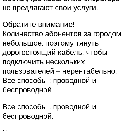
не предлагают свои услуги.
Обратите внимание!
Количество абонентов за городом
небольшое, поэтому тянуть
дорогостоящий кабель, чтобы
подключить нескольких
пользователей – нерентабельно.
Все способы : проводной и
беспроводной
Все способы : проводной и
беспроводной.