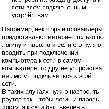
сети всем подключенным
устройствам.
Например, некоторые провайдеры
предоставляют интернет только по
логину и паролю и если его нужно
вводить при подключении
компьютера к сети в самом
компьютере, то другие устройства
не смогут подключиться к этой
сети.
В таких случаях нужно настроить
роутер так, чтобы логин и пароль
доступа к сети был введен в