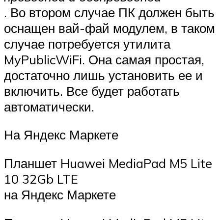
. Во втором случае ПК должен быть
оснащен вай-фай модулем, в таком
случае потребуется утилита
MyPublicWiFi. Она самая простая,
достаточно лишь установить ее и
включить. Все будет работать
автоматически.
На Яндекс Маркете
Планшет Huawei MediaPad M5 Lite
10 32Gb LTE
на Яндекс Маркете