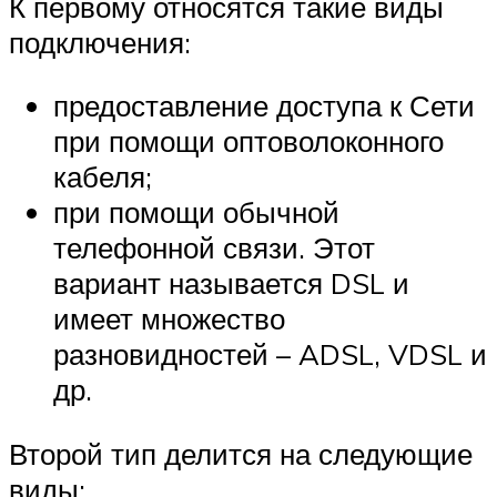
К первому относятся такие виды
подключения:
предоставление доступа к Сети
при помощи оптоволоконного
кабеля;
при помощи обычной
телефонной связи. Этот
вариант называется DSL и
имеет множество
разновидностей – ADSL, VDSL и
др.
Второй тип делится на следующие
виды: