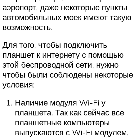
аэропорт, даже некоторые пункты
автомобильных моек имеют такую
возможность.
Для того, чтобы подключить
планшет к интернету с помощью
этой беспроводной сети, нужно
чтобы были соблюдены некоторые
условия:
Наличие модуля Wi-Fi у
планшета. Так как сейчас все
планшетные компьютеры
выпускаются с Wi-Fi модулем,