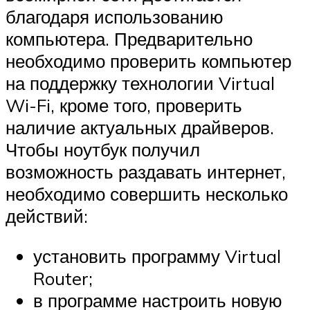
благодаря использованию
компьютера. Предварительно
необходимо проверить компьютер
на поддержку технологии Virtual
Wi-Fi, кроме того, проверить
наличие актуальных драйверов.
Чтобы ноутбук получил
возможность раздавать интернет,
необходимо совершить несколько
действий:
установить программу Virtual
Router;
в программе настроить новую