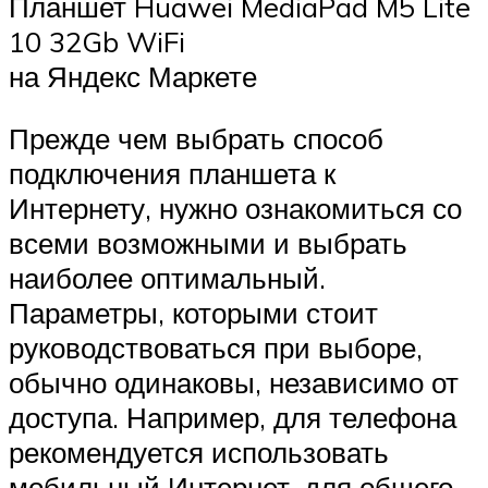
Планшет Huawei MediaPad M5 Lite
10 32Gb WiFi
на Яндекс Маркете
Прежде чем выбрать способ
подключения планшета к
Интернету, нужно ознакомиться со
всеми возможными и выбрать
наиболее оптимальный.
Параметры, которыми стоит
руководствоваться при выборе,
обычно одинаковы, независимо от
доступа. Например, для телефона
рекомендуется использовать
мобильный Интернет, для общего