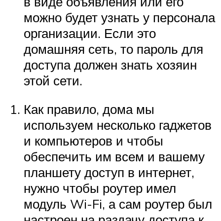
в виде объявления или его
можно будет узнать у персонала
организации. Если это
домашняя сеть, то пароль для
доступа должен знать хозяин
этой сети.
Как правило, дома мы
используем несколько гаджетов
и компьютеров и чтобы
обеспечить им всем и вашему
планшету доступ в интернет,
нужно чтобы роутер имел
модуль Wi-Fi, а сам роутер был
настроен на раздачу доступа к