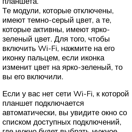
планшета.
Те модули, которые отключены,
имеют темно-серый цвет, а те,
которые активны, имеют ярко-
зеленый цвет. Для того, чтобы
включить Wi-Fi, нажмите на его
иконку пальцем, если иконка
изменит цвет на ярко-зеленый, то
вы его включили.
Если у вас нет сети Wi-Fi, к которой
планшет подключается
автоматически, вы увидите окно со
списком доступных подключений,
где нужно будет выбрать нужное