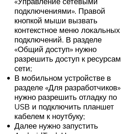
«Управление сетевыми
подключениями». Правой
кнопкой мыши вызвать
контекстное меню локальных
подключений. В разделе
«Общий доступ» нужно
разрешить доступ к ресурсам
сети;
В мобильном устройстве в
разделе «Для разработчиков»
нужно разрешить отладку по
USB и подключить планшет
кабелем к ноутбуку;
Далее нужно запустить