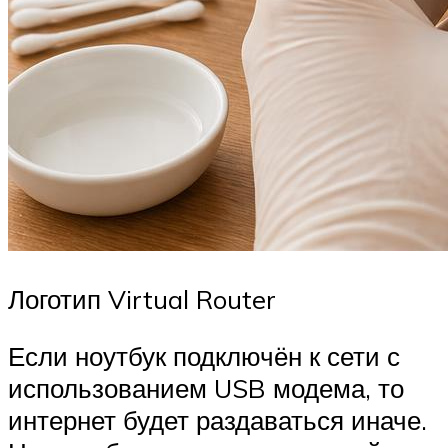
Логотип Virtual Router
Если ноутбук подключён к сети с
использованием USB модема, то
интернет будет раздаваться иначе.