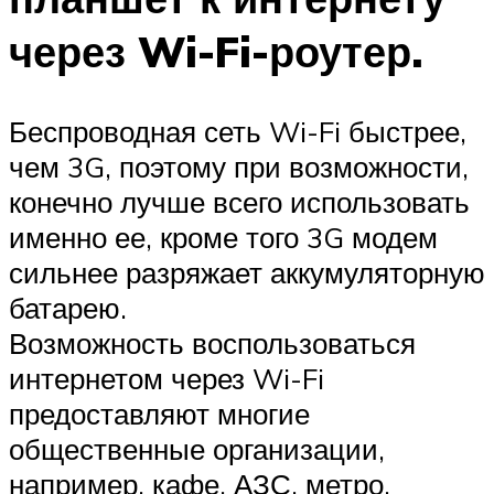
через Wi-Fi-роутер.
Беспроводная сеть Wi-Fi быстрее,
чем 3G, поэтому при возможности,
конечно лучше всего использовать
именно ее, кроме того 3G модем
сильнее разряжает аккумуляторную
батарею.
Возможность воспользоваться
интернетом через Wi-Fi
предоставляют многие
общественные организации,
например, кафе, АЗС, метро,