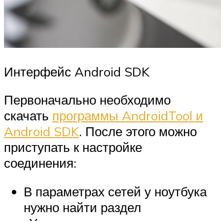
Интерфейс Android SDK
Первоначально необходимо
скачать
программы AndroidTool и
Android SDK
. После этого можно
приступать к настройке
соединения:
В параметрах сетей у ноутбука
нужно найти раздел