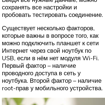
сохранять все настройки и
пробовать тестировать соединение.
Существует несколько факторов,
которые важны в вопросе того, как
можно подключить планшет к сети
Интернет через свой ноутбук по
USB, если в нём нет модуля Wi-Fi.
Первый фактор – наличие
проводного доступа в сеть у
ноутбука. Второй фактор – наличие
root-прав у мобильного устройства.