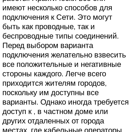
имеют несколько способов для
подключения к Сети. Это могут
быть как проводные, так и
беспроводные типы соединений.
Перед выбором варианта
подключения желательно взвесить
все положительные и негативные
стороны каждого. Легче всего
приходится жителям городов,
поскольку им доступны все
варианты. Однако иногда требуется
доступ к , в частном доме или
других отдаленных от города
местах, где кабельные операторы