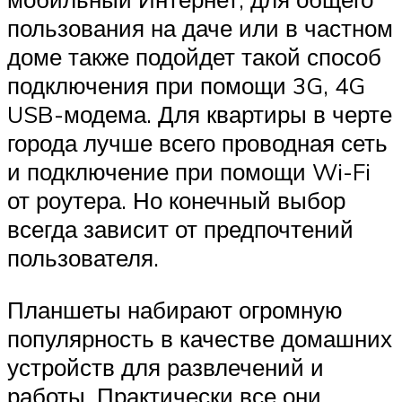
пользования на даче или в частном
доме также подойдет такой способ
подключения при помощи 3G, 4G
USB-модема. Для квартиры в черте
города лучше всего проводная сеть
и подключение при помощи Wi-Fi
от роутера. Но конечный выбор
всегда зависит от предпочтений
пользователя.
Планшеты набирают огромную
популярность в качестве домашних
устройств для развлечений и
работы. Практически все они