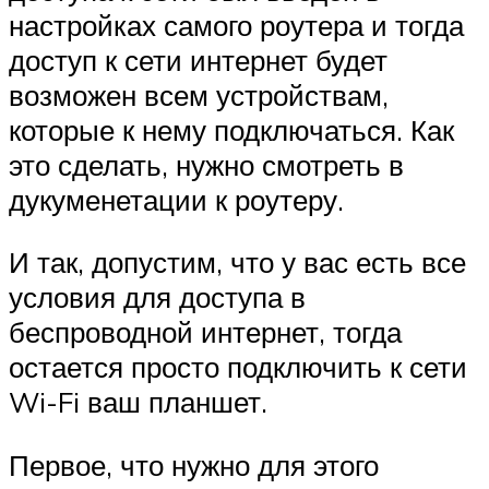
настройках самого роутера и тогда
доступ к сети интернет будет
возможен всем устройствам,
которые к нему подключаться. Как
это сделать, нужно смотреть в
дукуменетации к роутеру.
И так, допустим, что у вас есть все
условия для доступа в
беспроводной интернет, тогда
остается просто подключить к сети
Wi-Fi ваш планшет.
Первое, что нужно для этого