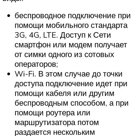
беспроводное подключение при
помощи мобильного стандарта
3G, 4G, LTE. Доступ к Сети
смартфон или модем получает
от симки одного из сотовых
операторов;
Wi-Fi. В этом случае до точки
доступа подключение идет при
помощи кабеля или другим
беспроводным способом, а при
помощи роутера или
маршрутизатора потом
раздается нескольким