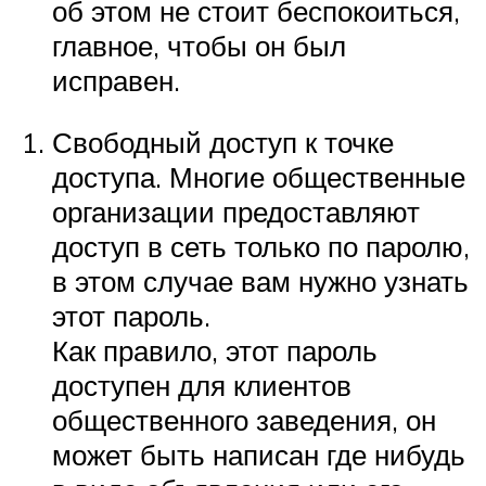
об этом не стоит беспокоиться,
главное, чтобы он был
исправен.
Свободный доступ к точке
доступа. Многие общественные
организации предоставляют
доступ в сеть только по паролю,
в этом случае вам нужно узнать
этот пароль.
Как правило, этот пароль
доступен для клиентов
общественного заведения, он
может быть написан где нибудь