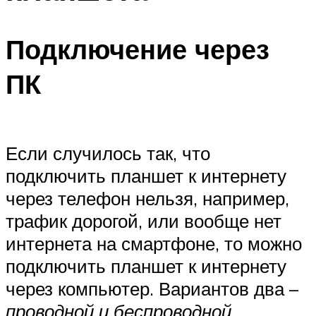
Подключение через
ПК
Если случилось так, что
подключить планшет к интернету
через телефон нельзя, например,
трафик дорогой, или вообще нет
интернета на смартфоне, то можно
подключить планшет к интернету
через компьютер. Вариантов два –
проводной и беспроводной