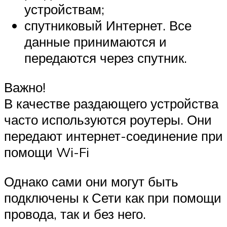
устройствам;
спутниковый Интернет. Все
данные принимаются и
передаются через спутник.
Важно!
В качестве раздающего устройства
часто используются роутеры. Они
передают интернет-соединение при
помощи Wi-Fi
Однако сами они могут быть
подключены к Сети как при помощи
провода, так и без него.