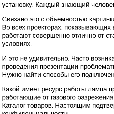
установку. Каждый знающий человек 
Связано это с объемностью картинк
Во всех проекторах, показывающих 
работают совершенно отлично от с
условиях.
И это не удивительно. Часто возник
проведения презентации проблемат
Нужно найти способы его подключе
Какой имеет ресурс работы лампа п
работающие от газового разрежения.
Каталог товаров. Настоящим подтве
конфиденциальности.