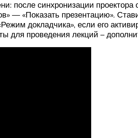
ни: после синхронизации проектора 
в» — «Показать презентацию». Став
Режим докладчика», если его активи
ы для проведения лекций – дополни