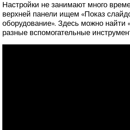
Настройки не занимают много време
верхней панели ищем «Показ слайдо
оборудование». Здесь можно найти «
разные вспомогательные инструмент