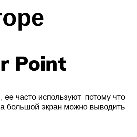
торе
 Point
 ее часто используют, потому что
 на большой экран можно выводить