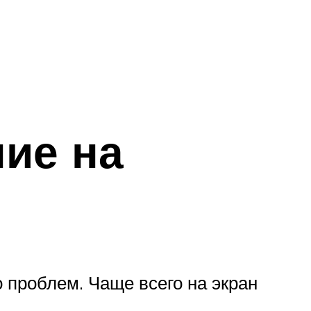
ние на
 проблем. Чаще всего на экран