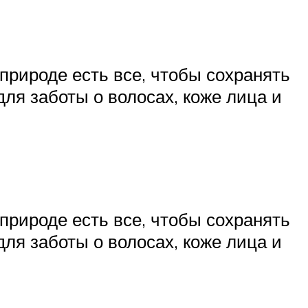
природе есть все, чтобы сохранять
для заботы о волосах, коже лица и
природе есть все, чтобы сохранять
для заботы о волосах, коже лица и