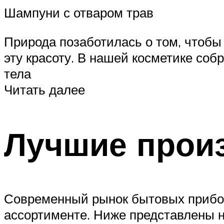
Шампуни с отваром трав
Природа позаботилась о том, чтобы
эту красоту. В нашей косметике собр
тела
Читать далее
Лучшие прои
Современный рынок бытовых прибор
ассортименте. Ниже представлены