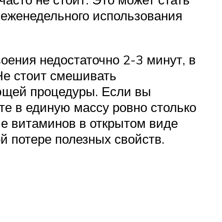
 еженедельного использования
оения недостаточно 2-3 минут, в
Не стоит смешивать
ющей процедуры. Если вы
е в единую массу ровно столько
ие витаминов в открытом виде
й потере полезных свойств.