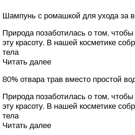
Шампунь с ромашкой для ухода за 
Природа позаботилась о том, чтобы
эту красоту. В нашей косметике собр
тела
Читать далее
80% отвара трав вместо простой во
Природа позаботилась о том, чтобы
эту красоту. В нашей косметике собр
тела
Читать далее