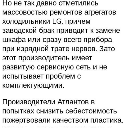
Но не так давно отметились
массовостью ремонтов агрегатов
холодильники LG, причем
заводской брак приводит к замене
шкафа или сразу всего прибора
при изрядной трате нервов. Зато
этот производитель имеет
развитую сервисную сеть и не
испытывает проблем с
комплектующими.
Производители Атлантов в
попытках снизить себестоимость
пожертвовали качеством пластика,