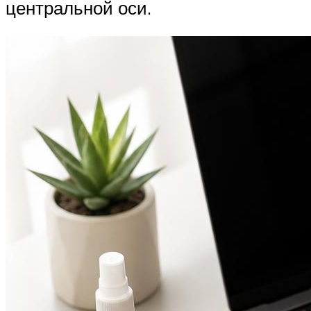
центральной оси.