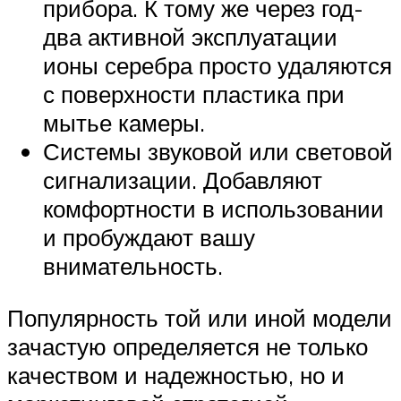
прибора. К тому же через год-
два активной эксплуатации
ионы серебра просто удаляются
с поверхности пластика при
мытье камеры.
Системы звуковой или световой
сигнализации. Добавляют
комфортности в использовании
и пробуждают вашу
внимательность.
Популярность той или иной модели
зачастую определяется не только
качеством и надежностью, но и