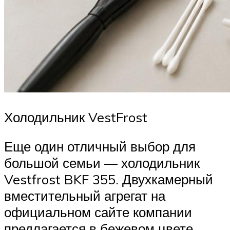
Холодильник VestFrost
Еще один отличный выбор для
большой семьи — холодильник
Vestfrost BKF 355. Двухкамерный
вместительный агрегат на
официальном сайте компании
предлагается в бежевом цвете.