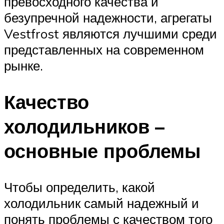
превосходного качества и
безупречной надежности, агрегаты
Vestfrost являются лучшими среди
представленных на современном
рынке.
Качество
холодильников –
основные проблемы
Чтобы определить, какой
холодильник самый надежный и
понять проблемы с качеством того