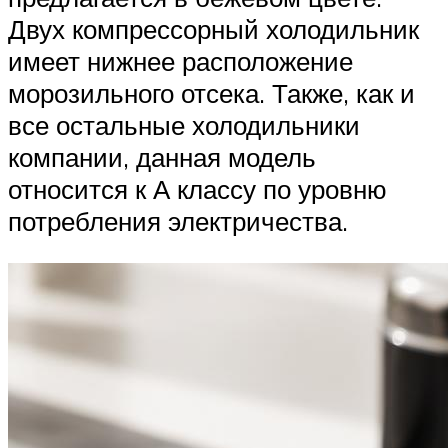
Двух компрессорный холодильник
имеет нижнее расположение
морозильного отсека. Также, как и
все остальные холодильники
компании, данная модель
относится к А классу по уровню
потребления электричества.