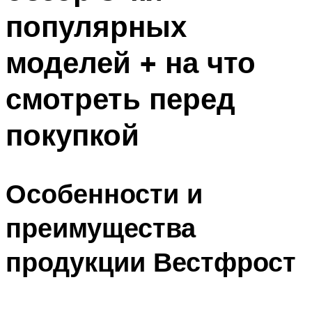
популярных
моделей + на что
смотреть перед
покупкой
Особенности и
преимущества
продукции Вестфрост