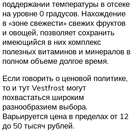
поддержании температуры в отсеке
на уровне 0 градусов. Нахождение
в «зоне свежести» свежих фруктов
и овощей, позволяет сохранить
имеющийся в них комплекс
полезных витаминов и минералов в
полном объеме долгое время.
Если говорить о ценовой политике,
то и тут Vestfrost могут
похвастаться широким
разнообразием выбора.
Варьируется цена в пределах от 12
до 50 тысяч рублей.