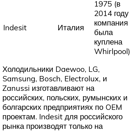
1975 (в
2014 году
компания
Indesit
Италия
была
куплена
Whirlpool)
Холодильники Daewoo, LG,
Samsung, Bosch, Electrolux, и
Zanussi изготавливают на
российских, польских, румынских и
болгарских предприятиях по OEM
проектам. Indesit для российского
рынка производят только на