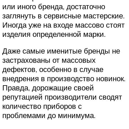
или иного бренда, достаточно
заглянуть в сервисные мастерские.
Иногда уже на входе массово стоят
изделия определенной марки.
Даже самые именитые бренды не
застрахованы от массовых
дефектов, особенно в случае
внедрения в производство новинок.
Правда, дорожащие своей
репутацией производители сводят
количество приборов с
проблемами до минимума.