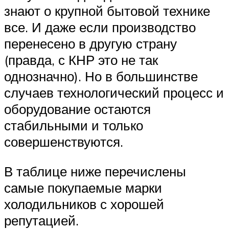
знают о крупной бытовой технике
все. И даже если производство
перенесено в другую страну
(правда, с КНР это не так
однозначно). Но в большинстве
случаев технологический процесс и
оборудование остаются
стабильными и только
совершенствуются.
В таблице ниже перечислены
самые покупаемые марки
холодильников с хорошей
репутацией.