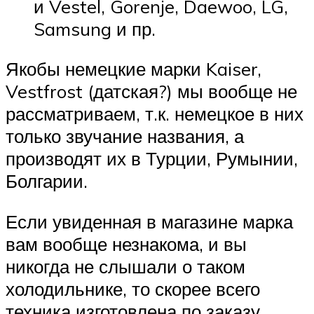
и Vestel, Gorenje, Daewoo, LG,
Samsung и пр.
Якобы немецкие марки Kaiser,
Vestfrost (датская?) мы вообще не
рассматриваем, т.к. немецкое в них
только звучание названия, а
производят их в Турции, Румынии,
Болгарии.
Если увиденная в магазине марка
вам вообще незнакома, и вы
никогда не слышали о таком
холодильнике, то скорее всего
техника изготовлена по заказу