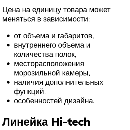
Цена на единицу товара может
меняться в зависимости:
от объема и габаритов,
внутреннего объема и
количества полок,
месторасположения
морозильной камеры,
наличия дополнительных
функций,
особенностей дизайна.
Линейка Hi-tech