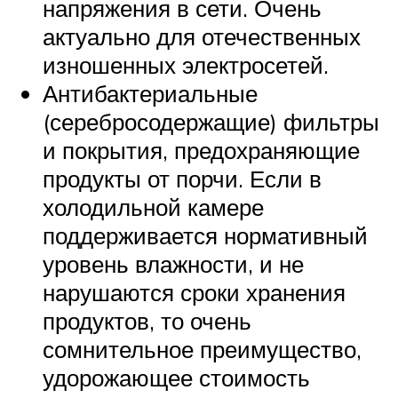
напряжения в сети. Очень
актуально для отечественных
изношенных электросетей.
Антибактериальные
(серебросодержащие) фильтры
и покрытия, предохраняющие
продукты от порчи. Если в
холодильной камере
поддерживается нормативный
уровень влажности, и не
нарушаются сроки хранения
продуктов, то очень
сомнительное преимущество,
удорожающее стоимость