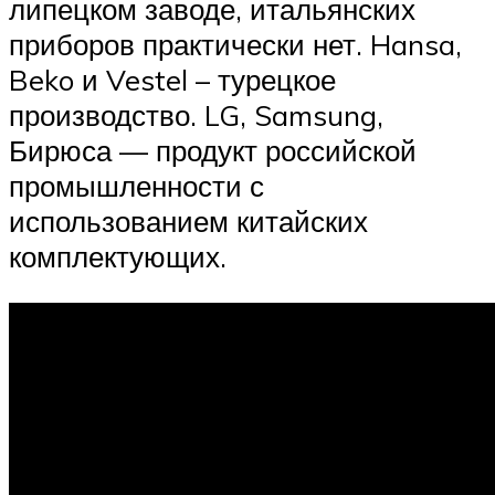
липецком заводе, итальянских
приборов практически нет. Hansa,
Beko и Vestel – турецкое
производство. LG, Samsung,
Бирюса — продукт российской
промышленности с
использованием китайских
комплектующих.