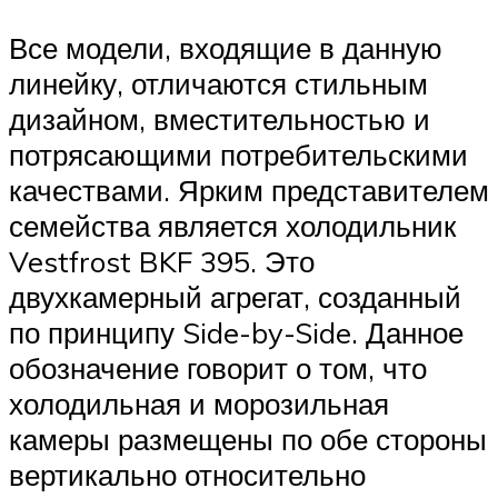
Все модели, входящие в данную
линейку, отличаются стильным
дизайном, вместительностью и
потрясающими потребительскими
качествами. Ярким представителем
семейства является холодильник
Vestfrost BKF 395. Это
двухкамерный агрегат, созданный
по принципу Side-by-Side. Данное
обозначение говорит о том, что
холодильная и морозильная
камеры размещены по обе стороны
вертикально относительно