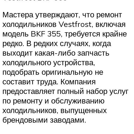
Мастера утверждают, что ремонт
холодильников Vestfrost, включая
модель BKF 355, требуется крайне
редко. В редких случаях, когда
выходит какая-либо запчасть
холодильного устройства,
подобрать оригинальную не
составит труда. Компания
предоставляет полный набор услуг
по ремонту и обслуживанию
холодильников, выпущенных
брендовыми заводами.