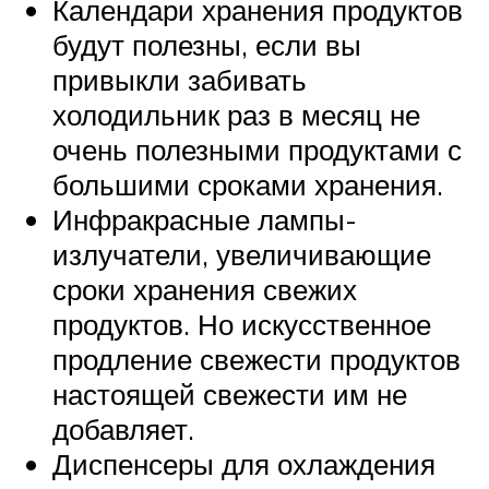
Календари хранения продуктов
будут полезны, если вы
привыкли забивать
холодильник раз в месяц не
очень полезными продуктами с
большими сроками хранения.
Инфракрасные лампы-
излучатели, увеличивающие
сроки хранения свежих
продуктов. Но искусственное
продление свежести продуктов
настоящей свежести им не
добавляет.
Диспенсеры для охлаждения