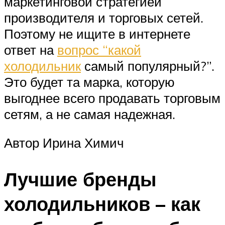
маркетинговой стратегией
производителя и торговых сетей.
Поэтому не ищите в интернете
ответ на
вопрос “какой
холодильник
самый популярный?”.
Это будет та марка, которую
выгоднее всего продавать торговым
сетям, а не самая надежная.
Автор Ирина Химич
Лучшие бренды
холодильников – как