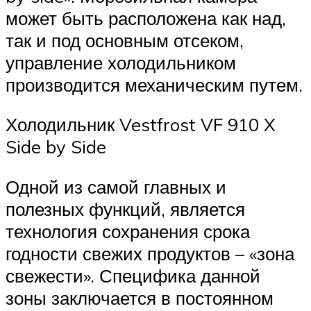
может быть расположена как над,
так и под основным отсеком,
управление холодильником
производится механическим путем.
Холодильник Vestfrost VF 910 X
Side by Side
Одной из самой главных и
полезных функций, является
технология сохранения срока
годности свежих продуктов – «зона
свежести». Специфика данной
зоны заключается в постоянном