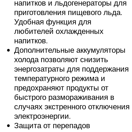
напитков и льдогенераторы для
приготовления пищевого льда.
Удобная функция для
любителей охлажденных
напитков.
Дополнительные аккумуляторы
холода позволяют снизить
энергозатраты для поддержания
температурного режима и
предохраняют продукты от
быстрого размораживания в
случаях экстренного отключения
электроэнергии.
Защита от перепадов