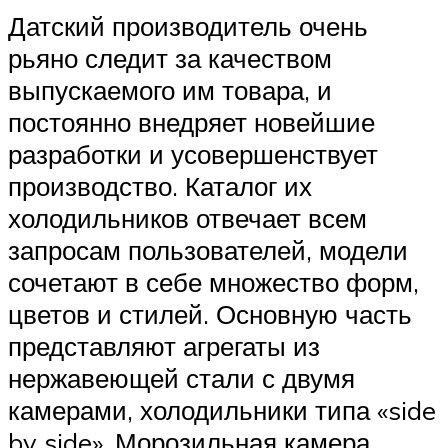
Датский производитель очень
рьяно следит за качеством
выпускаемого им товара, и
постоянно внедряет новейшие
разработки и усовершенствует
производство. Каталог их
холодильников отвечает всем
запросам пользователей, модели
сочетают в себе множество форм,
цветов и стилей. Основную часть
представляют агрегаты из
нержавеющей стали с двумя
камерами, холодильники типа «side
by side». Морозильная камера