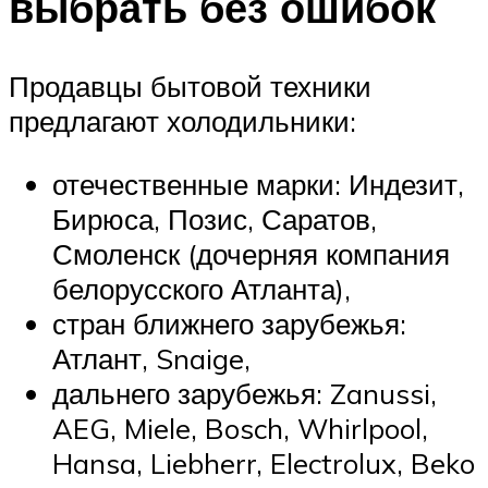
выбрать без ошибок
Продавцы бытовой техники
предлагают холодильники:
отечественные марки: Индезит,
Бирюса, Позис, Саратов,
Смоленск (дочерняя компания
белорусского Атланта),
стран ближнего зарубежья:
Атлант, Snaige,
дальнего зарубежья: Zanussi,
AEG, Miele, Bosch, Whirlpool,
Hansa, Liebherr, Electrolux, Beko