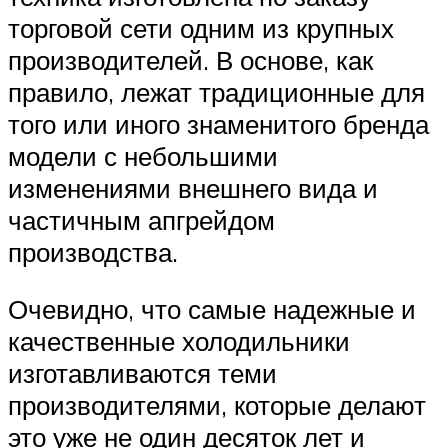
торговой сети одним из крупных
производителей. В основе, как
правило, лежат традиционные для
того или иного знаменитого бренда
модели с небольшими
изменениями внешнего вида и
частичным апгрейдом
производства.
Очевидно, что самые надежные и
качественные холодильники
изготавливаются теми
производителями, которые делают
это уже не один десяток лет и