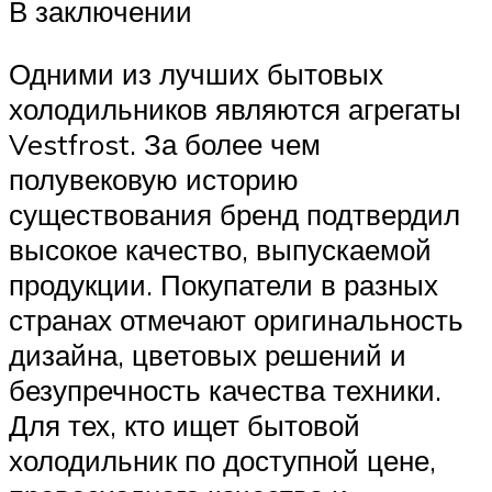
В заключении
Одними из лучших бытовых
холодильников являются агрегаты
Vestfrost. За более чем
полувековую историю
существования бренд подтвердил
высокое качество, выпускаемой
продукции. Покупатели в разных
странах отмечают оригинальность
дизайна, цветовых решений и
безупречность качества техники.
Для тех, кто ищет бытовой
холодильник по доступной цене,