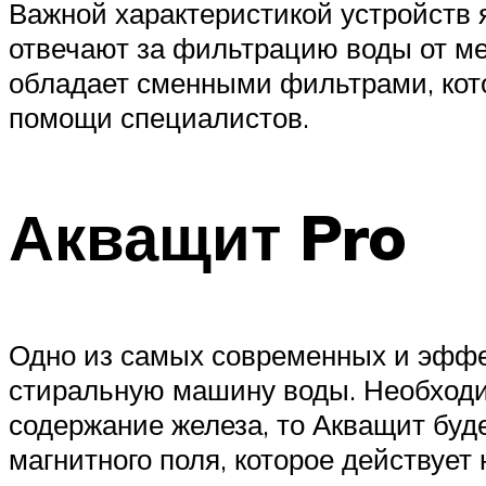
Важной характеристикой устройств 
отвечают за фильтрацию воды от ме
обладает сменными фильтрами, кот
помощи специалистов.
Акващит Pro
Одно из самых современных и эффе
стиральную машину воды. Необходим
содержание железа, то Акващит буд
магнитного поля, которое действует