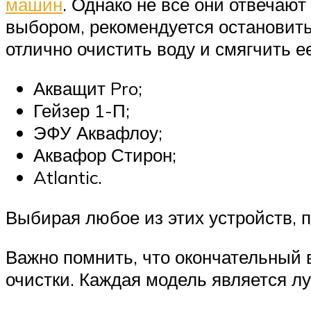
машин
. Однако не все они отвечаю
выбором, рекомендуется остановить
отлично очистить воду и смягчить ее
Акващит Pro;
Гейзер 1-П;
ЭФУ Аквафлоу;
Аквафор Стирон;
Atlantic.
Выбирая любое из этих устройств, 
Важно помнить, что окончательный 
очистки. Каждая модель является л