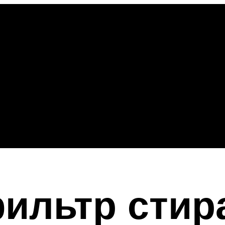
фильтр стир