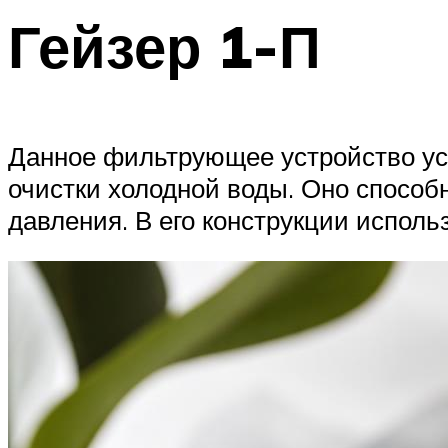
Гейзер 1-П
Данное фильтрующее устройство ус
очистки холодной воды. Оно способ
давления. В его конструкции исполь