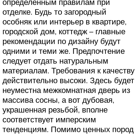
определенным правилам при
отделке. Будь то загородный
особняк или интерьер в квартире,
городской дом, коттедж – главные
рекомендации по дизайну будут
одними и теми же. Предпочтение
следует отдать натуральным
материалам. Требования к качеству
действительно высоки. Здесь будет
неуместна межкомнатная дверь из
массива сосны, а вот дубовая,
украшенная резьбой, вполне
соответствует имперским
тенденциям. Помимо ценных пород