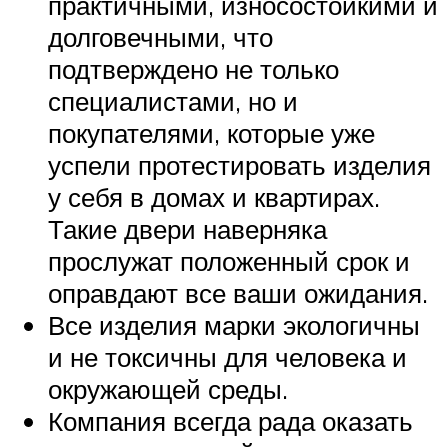
практичными, износостойкими и
долговечными, что
подтверждено не только
специалистами, но и
покупателями, которые уже
успели протестировать изделия
у себя в домах и квартирах.
Такие двери наверняка
прослужат положенный срок и
оправдают все ваши ожидания.
Все изделия марки экологичны
и не токсичны для человека и
окружающей среды.
Компания всегда рада оказать