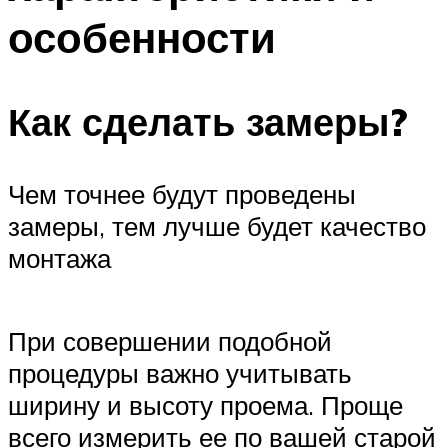
особенности
Как сделать замеры?
Чем точнее будут проведены
замеры, тем лучше будет качество
монтажа
При совершении подобной
процедуры важно учитывать
ширину и высоту проема. Проще
всего измерить ее по вашей старой