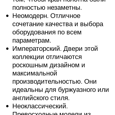
полностью незаметны.
Неомодерн. Отличное
сочетание качества и выбора
оборудования по всем
параметрам.
Императорский. Двери этой
коллекции отличаются
роскошным дизайном и
максимальной
производительностью. Они
идеальны для буржуазного или
английского стиля.
Неоклассический.
Превосходные модели из