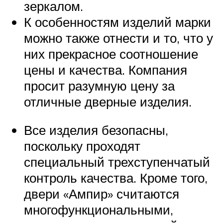
зеркалом.
К особенностям изделий марки
можно также отнести и то, что у
них прекрасное соотношение
цены и качества. Компания
просит разумную цену за
отличные дверные изделия.
Все изделия безопасны,
поскольку проходят
специальный трехступенчатый
контроль качества. Кроме того,
двери «Ампир» считаются
многофункциональными,