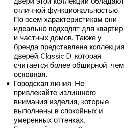
двери этой коллекции обладают
отличной функциональностью.
По всем характеристикам они
идеально подходят для квартир
и частных домов. Также у
бренда представлена ​​коллекция
дверей Classic D, которая
считается более обширной, чем
основная.
Городская линия. Не
привлекайте излишнего
внимания изделия, которые
выполнены в спокойных и
умеренных оттенках.