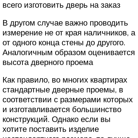
всего изготовить дверь на заказ
В другом случае важно проводить
измерение не от края наличников, а
от одного конца стены до другого.
Аналогичным образом оценивается
высота дверного проема
Как правило, во многих квартирах
стандартные дверные проемы, в
соответствии с размерами которых
и изготавливается большинство
конструкций. Однако если вы
хотите поставить изделие