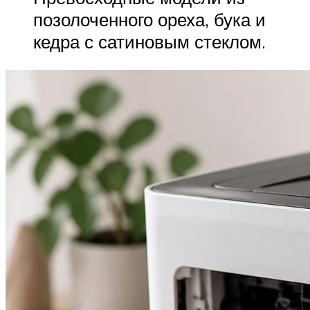
позолоченного ореха, бука и
кедра с сатиновым стеклом.