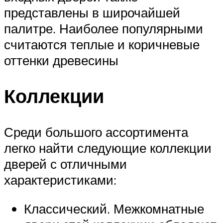
представлены в широчайшей
палитре. Наиболее популярными
считаются теплые и коричневые
оттенки древесины
Коллекции
Среди большого ассортимента
легко найти следующие коллекции
дверей с отличными
характеристиками:
Классический. Межкомнатные