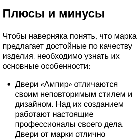
Плюсы и минусы
Чтобы наверняка понять, что марка
предлагает достойные по качеству
изделия, необходимо узнать их
основные особенности:
Двери «Ампир» отличаются
своим неповторимым стилем и
дизайном. Над их созданием
работают настоящие
профессионалы своего дела.
Двери от марки отлично