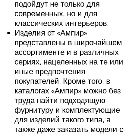
подойдут не только для
современных, но и для
классических интерьеров.
Изделия от «Ампир»
представлены в широчайшем
ассортименте и в различных
сериях, нацеленных на те или
иные предпочтения
покупателей. Кроме того, в
каталогах «Ампир» можно без
труда найти подходящую
фурнитуру и комплектующие
для изделий такого типа, а
также даже заказать модели с