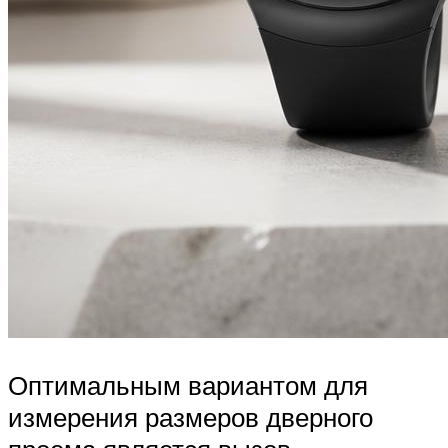
Оптимальным вариантом для
измерения размеров дверного