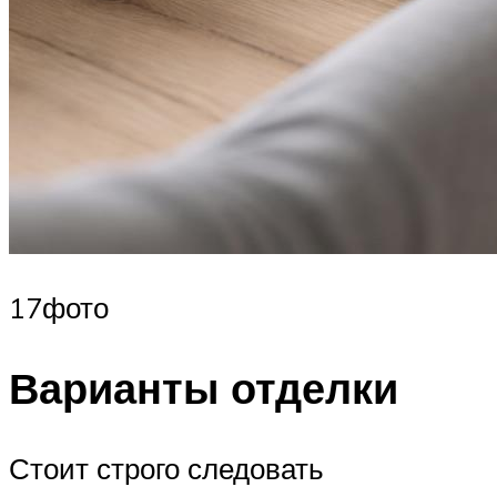
17фото
Варианты отделки
Стоит строго следовать