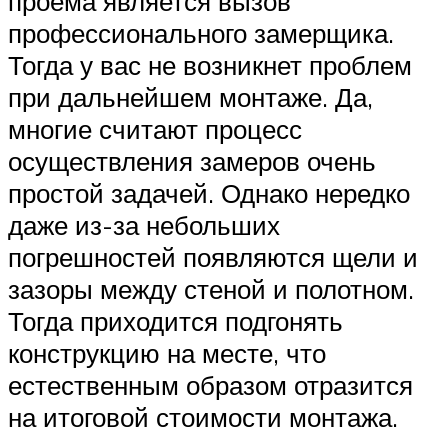
проема является вызов
профессионального замерщика.
Тогда у вас не возникнет проблем
при дальнейшем монтаже. Да,
многие считают процесс
осуществления замеров очень
простой задачей. Однако нередко
даже из-за небольших
погрешностей появляются щели и
зазоры между стеной и полотном.
Тогда приходится подгонять
конструкцию на месте, что
естественным образом отразится
на итоговой стоимости монтажа.