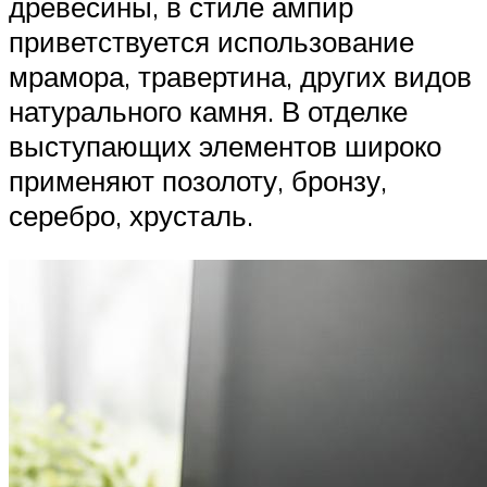
древесины, в стиле ампир
приветствуется использование
мрамора, травертина, других видов
натурального камня. В отделке
выступающих элементов широко
применяют позолоту, бронзу,
серебро, хрусталь.