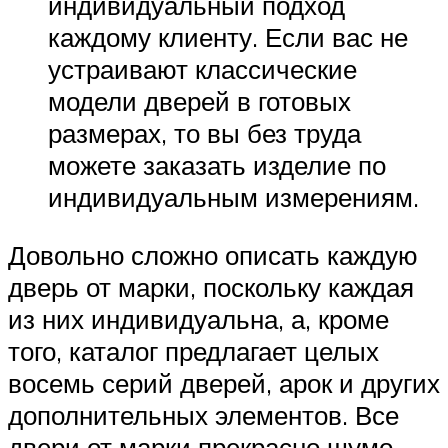
индивидуальный подход
каждому клиенту. Если вас не
устраивают классические
модели дверей в готовых
размерах, то вы без труда
можете заказать изделие по
индивидуальным измерениям.
Довольно сложно описать каждую
дверь от марки, поскольку каждая
из них индивидуальна, а, кроме
того, каталог предлагает целых
восемь серий дверей, арок и других
дополнительных элементов. Все
двери от марки прекрасно шумо-,