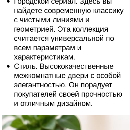
Городской сериал. Здесь вы
найдете современную классику
с чистыми линиями и
геометрией. Эта коллекция
считается универсальной по
всем параметрам и
характеристикам.
Стиль. Высококачественные
межкомнатные двери с особой
элегантностью. Он порадует
покупателей своей прочностью
и отличным дизайном.