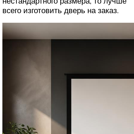
нестандартного размера, то лучше
всего изготовить дверь на заказ.