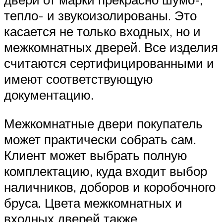
тепло- и звукоизолированы. Это
касается не только входных, но и
межкомнатных дверей. Все изделия
считаются сертифицированными и
имеют соответствующую
документацию.
Межкомнатные двери покупатель
может практически собрать сам.
Клиент может выбрать полную
комплектацию, куда входит выбор
наличников, доборов и коробочного
бруса. Цвета межкомнатных и
входных дверей также