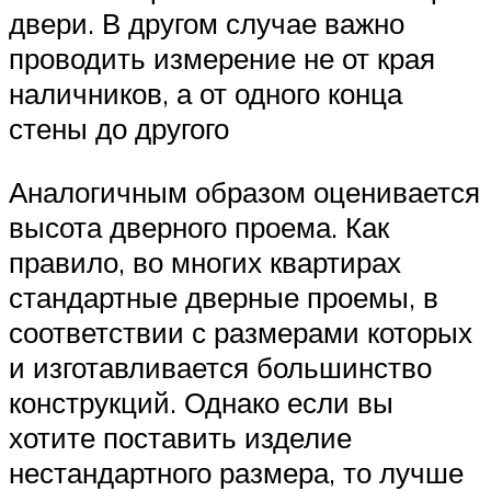
двери. В другом случае важно
проводить измерение не от края
наличников, а от одного конца
стены до другого
Аналогичным образом оценивается
высота дверного проема. Как
правило, во многих квартирах
стандартные дверные проемы, в
соответствии с размерами которых
и изготавливается большинство
конструкций. Однако если вы
хотите поставить изделие
нестандартного размера, то лучше