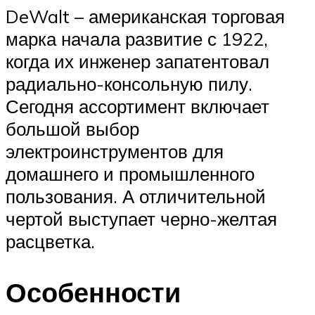
DeWalt – американская торговая
марка начала развитие с 1922,
когда их инженер запатентовал
радиально-консольную пилу.
Сегодня ассортимент включает
большой выбор
электроинструментов для
домашнего и промышленного
пользования. А отличительной
чертой выступает черно-желтая
расцветка.
Особенности