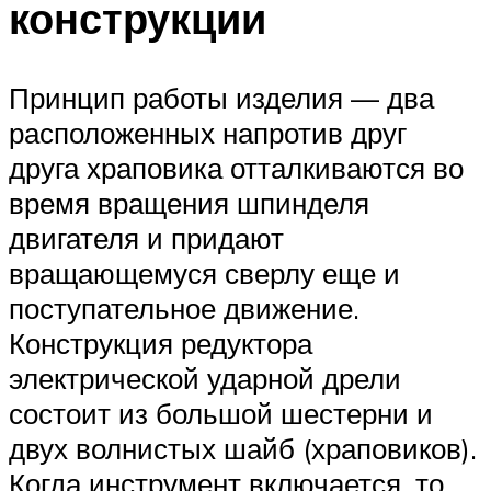
конструкции
Принцип работы изделия — два
расположенных напротив друг
друга храповика отталкиваются во
время вращения шпинделя
двигателя и придают
вращающемуся сверлу еще и
поступательное движение.
Конструкция редуктора
электрической ударной дрели
состоит из большой шестерни и
двух волнистых шайб (храповиков).
Когда инструмент включается, то