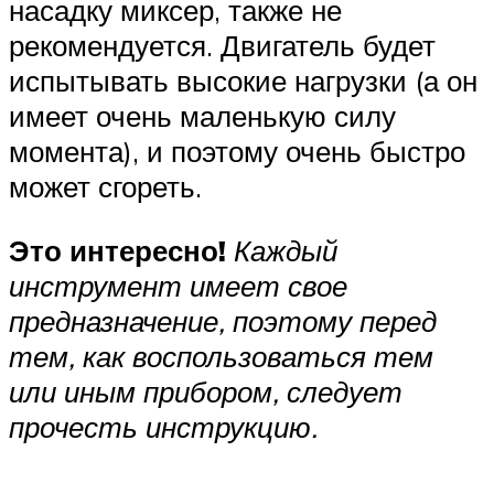
насадку миксер, также не
рекомендуется. Двигатель будет
испытывать высокие нагрузки (а он
имеет очень маленькую силу
момента), и поэтому очень быстро
может сгореть.
Это интересно!
Каждый
инструмент имеет свое
предназначение, поэтому перед
тем, как воспользоваться тем
или иным прибором, следует
прочесть инструкцию.