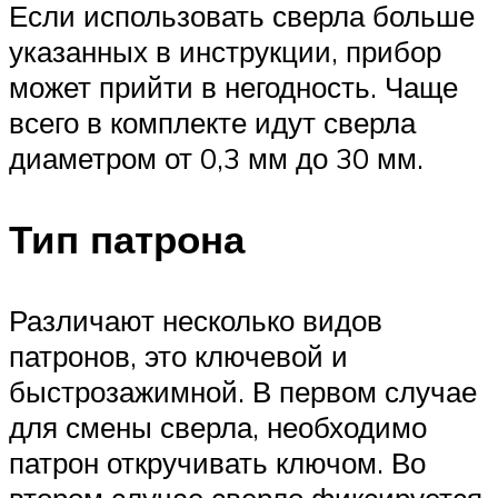
Если использовать сверла больше
указанных в инструкции, прибор
может прийти в негодность. Чаще
всего в комплекте идут сверла
диаметром от 0,3 мм до 30 мм.
Тип патрона
Различают несколько видов
патронов, это ключевой и
быстрозажимной. В первом случае
для смены сверла, необходимо
патрон откручивать ключом. Во