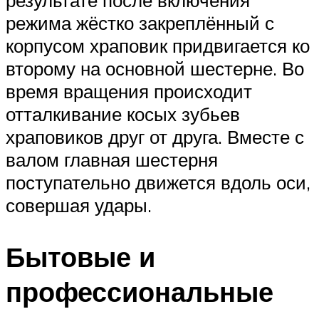
результате после включения
режима жёстко закреплённый с
корпусом храповик придвигается ко
второму на основной шестерне. Во
время вращения происходит
отталкивание косых зубьев
храповиков друг от друга. Вместе с
валом главная шестерня
поступательно движется вдоль оси,
совершая удары.
Бытовые и
профессиональные