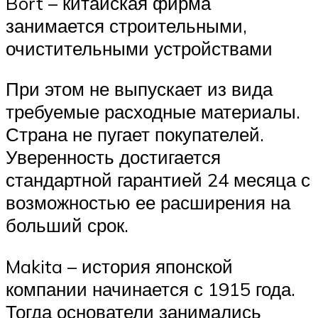
Bort – китайская фирма
занимается строительными,
очистительными устройствами
При этом не выпускает из вида
требуемые расходные материалы.
Страна не пугает покупателей.
Уверенность достигается
стандартной гарантией 24 месяца с
возможностью ее расширения на
больший срок.
Makita – история японской
компании начинается с 1915 года.
Тогда основатели занимались