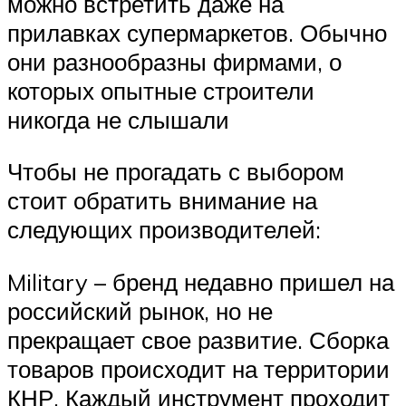
можно встретить даже на
прилавках супермаркетов. Обычно
они разнообразны фирмами, о
которых опытные строители
никогда не слышали
Чтобы не прогадать с выбором
стоит обратить внимание на
следующих производителей:
Military – бренд недавно пришел на
российский рынок, но не
прекращает свое развитие. Сборка
товаров происходит на территории
КНР. Каждый инструмент проходит