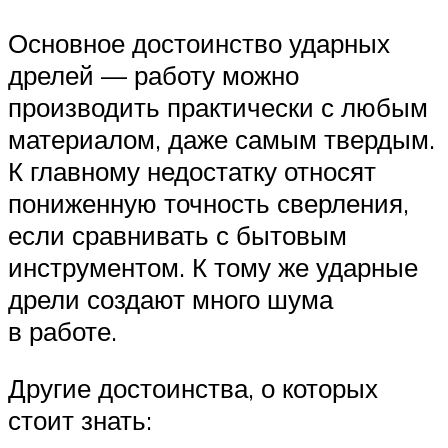
Основное достоинство ударных
дрелей — работу можно
производить практически с любым
материалом, даже самым твердым.
К главному недостатку относят
пониженную точность сверления,
если сравнивать с бытовым
инструментом. К тому же ударные
дрели создают много шума
в работе.
Другие достоинства, о которых
стоит знать: