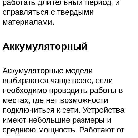
работать длительный период, и
справляться с твердыми
материалами.
Аккумуляторный
Аккумуляторные модели
выбираются чаще всего, если
необходимо проводить работы в
местах, где нет возможности
подключиться к сети. Устройства
имеют небольшие размеры и
среднюю мощность. Работают от