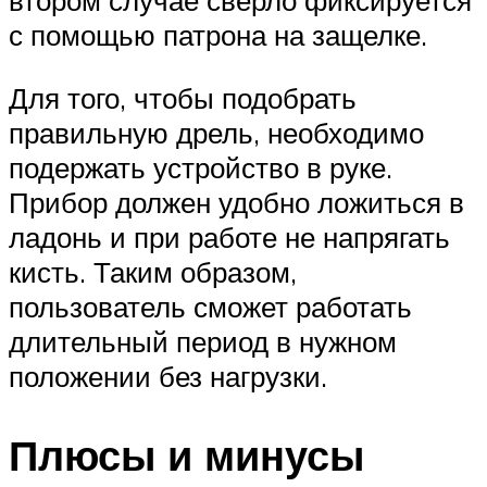
втором случае сверло фиксируется
с помощью патрона на защелке.
Для того, чтобы подобрать
правильную дрель, необходимо
подержать устройство в руке.
Прибор должен удобно ложиться в
ладонь и при работе не напрягать
кисть. Таким образом,
пользователь сможет работать
длительный период в нужном
положении без нагрузки.
Плюсы и минусы