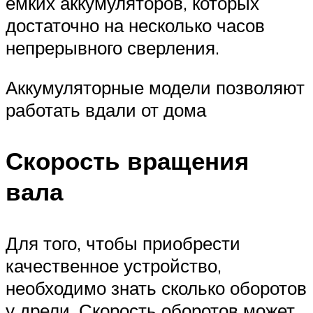
емких аккумуляторов, которых
достаточно на несколько часов
непрерывного сверления.
Аккумуляторные модели позволяют
работать вдали от дома
Скорость вращения
вала
Для того, чтобы приобрести
качественное устройство,
необходимо знать сколько оборотов
у дрели. Скорость оборотов может