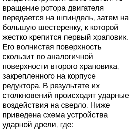
вращение ротора двигателя
передается на шпиндель, затем на
большую шестеренку, к которой
жестко крепится первый храповик.
Его волнистая поверхность
скользит по аналогичной
поверхности второго храповика,
закрепленного на корпусе
редуктора. В результате их
столкновений происходят ударные
воздействия на сверло. Ниже
приведена схема устройства
ударной дрели, где: