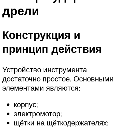
дрели
Конструкция и
принцип действия
Устройство инструмента
достаточно простое. Основными
элементами являются:
корпус;
электромотор;
щётки на щёткодержателях;