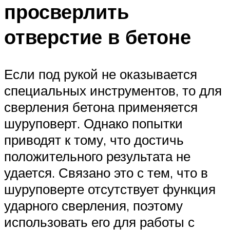
просверлить
отверстие в бетоне
Если под рукой не оказывается
специальных инструментов, то для
сверления бетона применяется
шуруповерт. Однако попытки
приводят к тому, что достичь
положительного результата не
удается. Связано это с тем, что в
шуруповерте отсутствует функция
ударного сверления, поэтому
использовать его для работы с