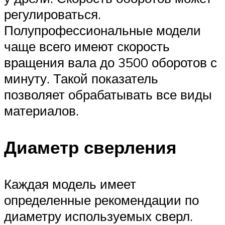
регулироваться.
Полупрофессиональные модели
чаще всего имеют скорость
вращения вала до 3500 оборотов с
минуту. Такой показатель
позволяет обрабатывать все виды
материалов.
Диаметр сверления
Каждая модель имеет
определенные рекомендации по
диаметру используемых сверл.