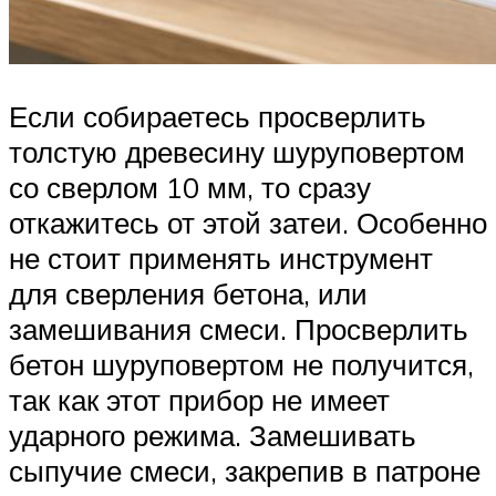
Если собираетесь просверлить
толстую древесину шуруповертом
со сверлом 10 мм, то сразу
откажитесь от этой затеи. Особенно
не стоит применять инструмент
для сверления бетона, или
замешивания смеси. Просверлить
бетон шуруповертом не получится,
так как этот прибор не имеет
ударного режима. Замешивать
сыпучие смеси, закрепив в патроне