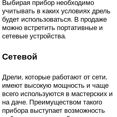
Выбирая прибор необходимо
учитывать в каких условиях дрель
будет использоваться. В продаже
можно встретить портативные и
сетевые устройства.
Сетевой
Дрели, которые работают от сети,
имеют высокую мощность и чаще
всего используются в мастерских и
на даче. Преимуществом такого
прибора выступает возможность