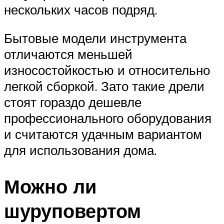
нескольких часов подряд.
Бытовые модели инструмента
отличаются меньшей
износостойкостью и относительно
легкой сборкой. Зато такие дрели
стоят гораздо дешевле
профессионального оборудования
и считаются удачным вариантом
для использования дома.
Можно ли
шуруповертом