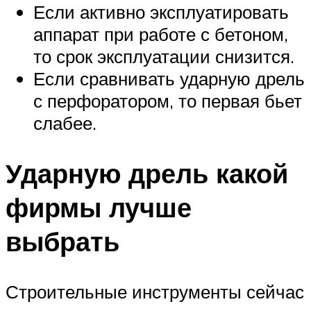
Если активно эксплуатировать
аппарат при работе с бетоном,
то срок эксплуатации снизится.
Если сравнивать ударную дрель
с перфоратором, то первая бьет
слабее.
Ударную дрель какой
фирмы лучше
выбрать
Строительные инструменты сейчас