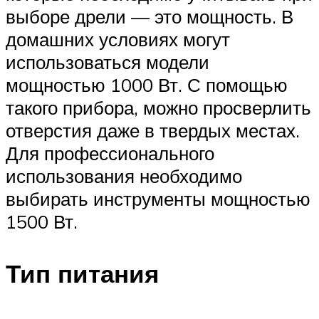
выборе дрели — это мощность. В
домашних условиях могут
использоваться модели
мощностью 1000 Вт. С помощью
такого прибора, можно просверлить
отверстия даже в твердых местах.
Для профессионального
использования необходимо
выбирать инструменты мощностью
1500 Вт.
Тип питания