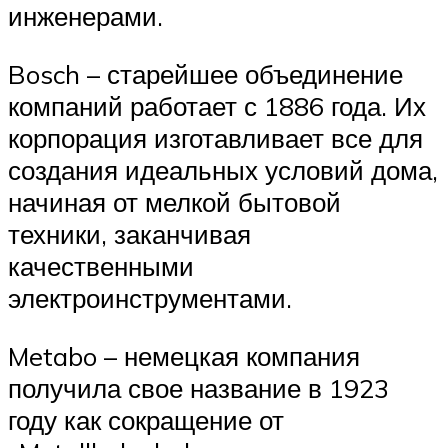
инженерами.
Bosch – старейшее объединение
компаний работает с 1886 года. Их
корпорация изготавливает все для
создания идеальных условий дома,
начиная от мелкой бытовой
техники, заканчивая
качественными
электроинструментами.
Metabo – немецкая компания
получила свое название в 1923
году как сокращение от