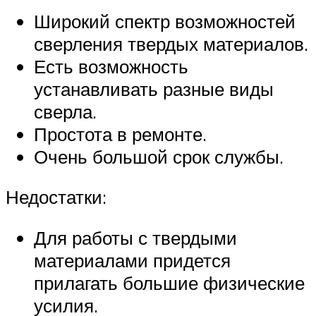
Широкий спектр возможностей
сверления твердых материалов.
Есть возможность
устанавливать разные виды
сверла.
Простота в ремонте.
Очень большой срок службы.
Недостатки:
Для работы с твердыми
материалами придется
прилагать большие физические
усилия.