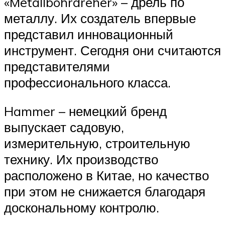
«Metallbohrdreher» – дрель по
металлу. Их создатель впервые
представил инновационный
инструмент. Сегодня они считаются
представителями
профессионального класса.
Hammer – немецкий бренд
выпускает садовую,
измерительную, строительную
технику. Их производство
расположено в Китае, но качество
при этом не снижается благодаря
доскональному контролю.