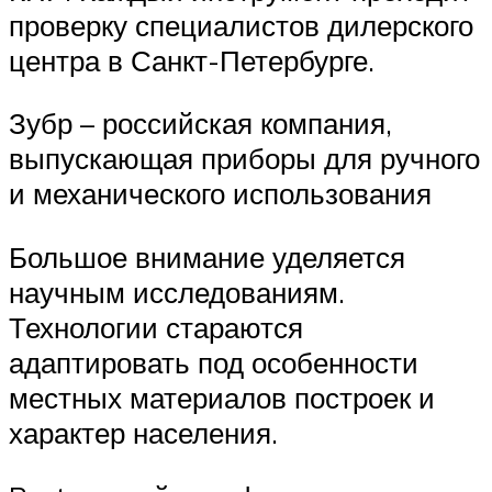
проверку специалистов дилерского
центра в Санкт-Петербурге.
Зубр – российская компания,
выпускающая приборы для ручного
и механического использования
Большое внимание уделяется
научным исследованиям.
Технологии стараются
адаптировать под особенности
местных материалов построек и
характер населения.