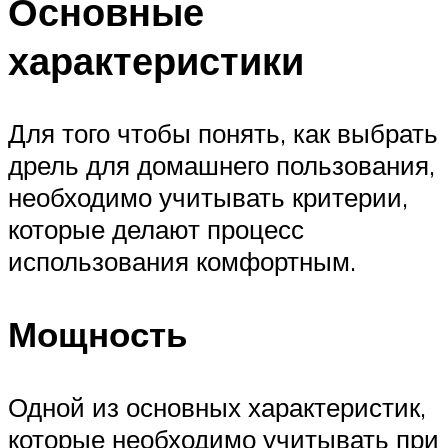
Основные
характеристики
Для того чтобы понять, как выбрать
дрель для домашнего пользования,
необходимо учитывать критерии,
которые делают процесс
использования комфортным.
Мощность
Одной из основных характеристик,
которые необходимо учитывать при