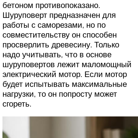
бетоном противопоказано.
Шуруповерт предназначен для
работы с саморезами, но по
совместительству он способен
просверлить древесину. Только
надо учитывать, что в основе
шуруповертов лежит маломощный
электрический мотор. Если мотор
будет испытывать максимальные
нагрузки, то он попросту может
сгореть.