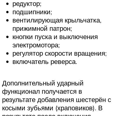
редуктор;
подшипники;
вентилирующая крыльчатка,
прижимной патрон;
кнопки пуска и выключения
электромотора;
регулятор скорости вращения;
включатель реверса.
Дополнительный ударный
функционал получается в
результате добавления шестерён с
косыми зубьями (храповиков). В