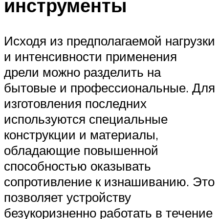
инструменты
Исходя из предполагаемой нагрузки
и интенсивности применения
дрели можно разделить на
бытовые и профессиональные. Для
изготовления последних
используются специальные
конструкции и материалы,
обладающие повышенной
способностью оказывать
сопротивление к изнашиванию. Это
позволяет устройству
безукоризненно работать в течение