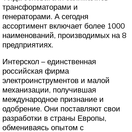
трансформаторами и
генераторами. А сегодня
ассортимент включает более 1000
наименований, производимых на 8
предприятиях.
Интерскол – единственная
российская фирма
электроинструментов и малой
механизации, получившая
международное признание и
одобрение. Они поставляют свои
разработки в страны Европы,
обмениваясь опытом с