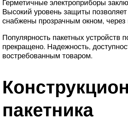
Герметичные электроприборы заключ
Высокий уровень защиты позволяет
снабжены прозрачным окном, через 
Популярность пакетных устройств п
прекращено. Надежность, доступнос
востребованным товаром.
Конструкцио
пакетника