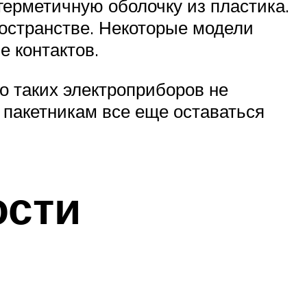
ерметичную оболочку из пластика.
остранстве. Некоторые модели
е контактов.
о таких электроприборов не
 пакетникам все еще оставаться
ости