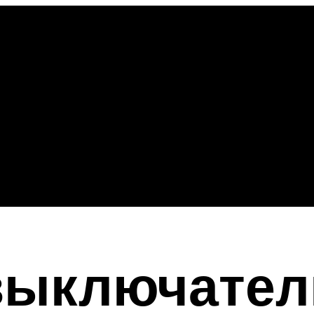
выключатель