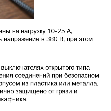
ны на нагрузку 10-25 А,
 напряжение в 380 В, при этом
 выключателях открытого типа
чения соединений при безопасном
пусом из пластика или металла.
ично защищено от грязи и
шкафчика.