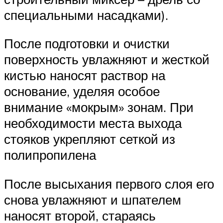
специальными насадками).
После подготовки и очистки
поверхность увлажняют и жесткой
кистью наносят раствор на
основание, уделяя особое
внимание «мокрым» зонам. При
необходимости места выхода
стояков укрепляют сеткой из
полипропилена
После высыхания первого слоя его
снова увлажняют и шпателем
наносят второй, стараясь