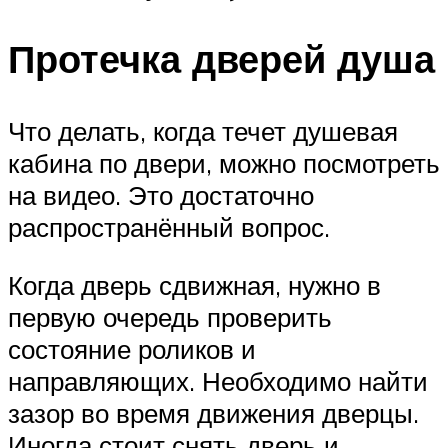
Протечка дверей душа
Что делать, когда течет душевая
кабина по двери, можно посмотреть
на видео. Это достаточно
распространённый вопрос.
Когда дверь сдвижная, нужно в
первую очередь проверить
состояние роликов и
направляющих. Необходимо найти
зазор во время движения дверцы.
Иногда стоит снять дверь и