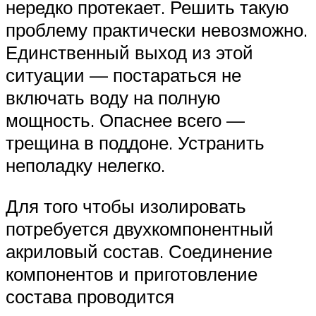
нередко протекает. Решить такую
проблему практически невозможно.
Единственный выход из этой
ситуации — постараться не
включать воду на полную
мощность. Опаснее всего —
трещина в поддоне. Устранить
неполадку нелегко.
Для того чтобы изолировать
потребуется двухкомпонентный
акриловый состав. Соединение
компонентов и приготовление
состава проводится