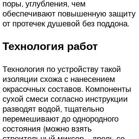
поры, углубления, чем
обеспечивают повышенную защиту
от протечек душевой без поддона.
Технология работ
Технология по устройству такой
изоляции схожа с нанесением
окрасочных составов. Компоненты
сухой смеси согласно инструкции
разводят водой, тщательно
перемешивают до однородного
состояния (можно взять
строительный миксер – дрель со