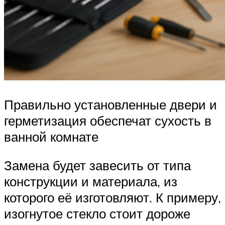
Правильно установленные двери и
герметизация обеспечат сухость в
ванной комнате
Замена будет завесить от типа
конструкции и материала, из
которого её изготовляют. К примеру,
изогнутое стекло стоит дороже