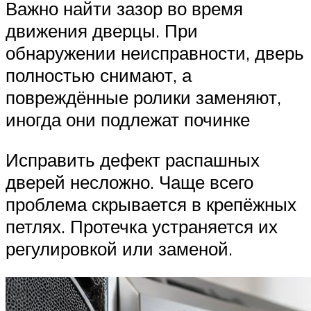
Важно найти зазор во время
движения дверцы. При
обнаружении неисправности, дверь
полностью снимают, а
повреждённые ролики заменяют,
иногда они подлежат починке
Исправить дефект распашных
дверей несложно. Чаще всего
проблема скрывается в крепёжных
петлях. Протечка устраняется их
регулировкой или заменой.