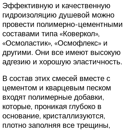
Эффективную и качественную
гидроизоляцию душевой можно
провести полимерно-цементными
составами типа «Коверкол»,
«Осмоластик», «Осмофлекс» и
другими. Они все имеют высокую
адгезию и хорошую эластичность.
В состав этих смесей вместе с
цементом и кварцевым песком
входят полимерные добавки,
которые, проникая глубоко в
основание, кристаллизуются,
плотно заполняя все трещины,