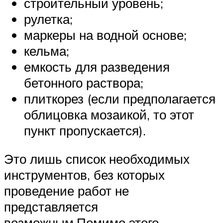
строительный уровень;
рулетка;
маркеры на водной основе;
кельма;
емкость для разведения
бетонного раствора;
плиткорез (если предполагается
облицовка мозаикой, то этот
пункт пропускается).
Это лишь список необходимых
инструментов, без которых
проведение работ не
представляется
возможным.Помимо этого,