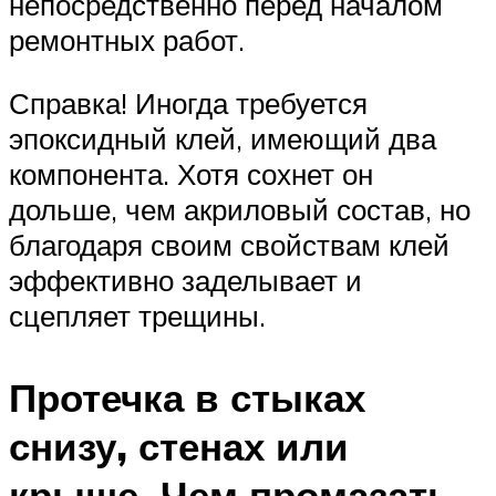
непосредственно перед началом
ремонтных работ.
Справка! Иногда требуется
эпоксидный клей, имеющий два
компонента. Хотя сохнет он
дольше, чем акриловый состав, но
благодаря своим свойствам клей
эффективно заделывает и
сцепляет трещины.
Протечка в стыках
снизу, стенах или
крыше. Чем промазать