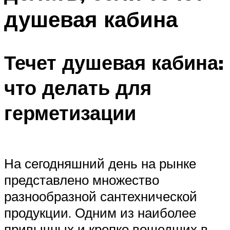
душевая кабина
Течет душевая кабина:
что делать для
герметизации
На сегодняшний день на рынке
представлено множество
разнообразной сантехнической
продукции. Одним из наиболее
привычных и крепко вошедших в