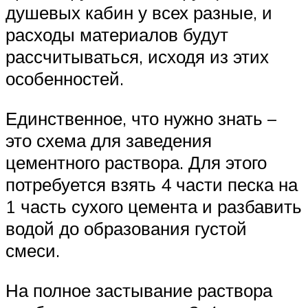
душевых кабин у всех разные, и
расходы материалов будут
рассчитываться, исходя из этих
особенностей.
Единственное, что нужно знать –
это схема для заведения
цементного раствора. Для этого
потребуется взять 4 части песка на
1 часть сухого цемента и разбавить
водой до образования густой
смеси.
На полное застывание раствора