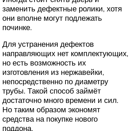
заменить дефектные ролики, хотя
они вполне могут подлежать
починке.
Для устранения дефектов
направляющих нет комплектующих,
но есть возможность их
изготовления из нержавейки,
непосредственно по диаметру
трубы. Такой способ займёт
достаточно много времени и сил.
Но таким образом экономят
средства на покупке нового
поддона.