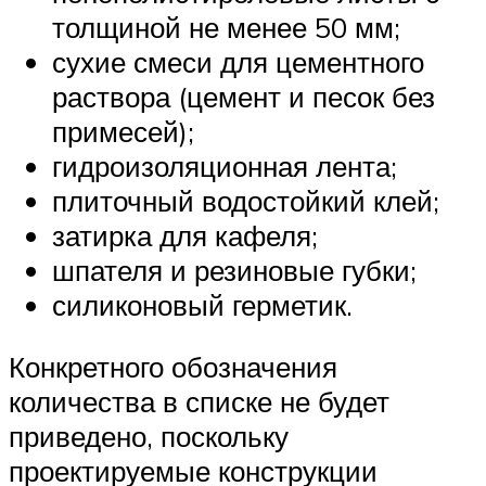
толщиной не менее 50 мм;
сухие смеси для цементного
раствора (цемент и песок без
примесей);
гидроизоляционная лента;
плиточный водостойкий клей;
затирка для кафеля;
шпателя и резиновые губки;
силиконовый герметик.
Конкретного обозначения
количества в списке не будет
приведено, поскольку
проектируемые конструкции