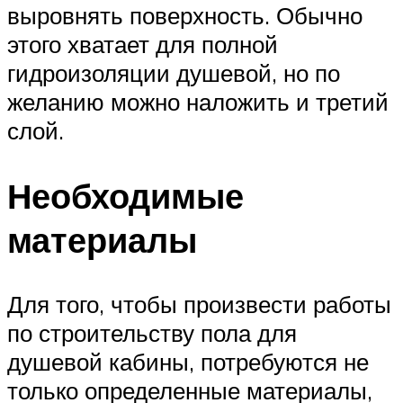
выровнять поверхность. Обычно
этого хватает для полной
гидроизоляции душевой, но по
желанию можно наложить и третий
слой.
Необходимые
материалы
Для того, чтобы произвести работы
по строительству пола для
душевой кабины, потребуются не
только определенные материалы,