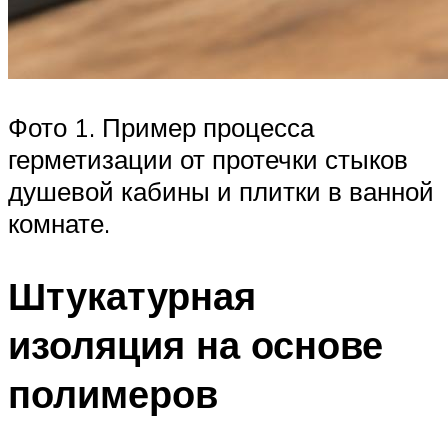
Фото 1. Пример процесса
герметизации от протечки стыков
душевой кабины и плитки в ванной
комнате.
Штукатурная
изоляция на основе
полимеров