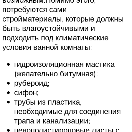
потребуются сами
стройматериалы, которые должны
быть влагоустойчивыми и
подходить под климатические
условия ванной комнаты:
гидроизоляционная мастика
(желательно битумная);
рубероид;
сифон;
трубы из пластика,
необходимые для соединения
трапа и канализации;
пенополистироловые листы с