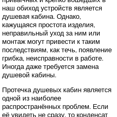
наш обиход устройств является
душевая кабина. Однако,
кажущаяся простота изделия,
неправильный уход за ним или
монтаж могут привести к таким
последствиям, как течь, появление
грибка, неисправности в работе.
Иногда даже требуется замена
душевой кабины.
Протечка душевых кабин является
одной из наиболее
распространённых проблем. Если
её увидеть не сразу, то конденсат