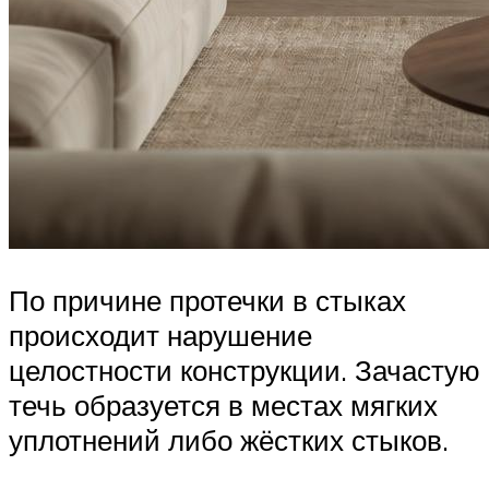
По причине протечки в стыках
происходит нарушение
целостности конструкции. Зачастую
течь образуется в местах мягких
уплотнений либо жёстких стыков.