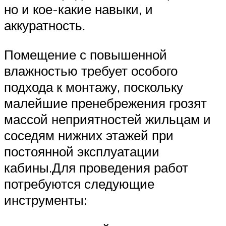
но и кое-какие навыки, и
аккуратность.
Помещение с повышенной
влажностью требует особого
подхода к монтажу, поскольку
малейшие пренебрежения грозят
массой неприятностей жильцам и
соседям нижних этажей при
постоянной эксплуатации
кабины.Для проведения работ
потребуются следующие
инструменты: