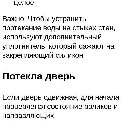
целое.
Важно! Чтобы устранить
протекание воды на стыках стен,
используют дополнительный
уплотнитель, который сажают на
закрепляющий силикон
Потекла дверь
Если дверь сдвижная, для начала,
проверяется состояние роликов и
направляющих