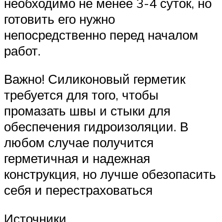
необходимо не менее 3-4 суток, но
готовить его нужно
непосредственно перед началом
работ.
Важно! Силиконовый герметик
требуется для того, чтобы
промазать швы и стыки для
обеспечения гидроизоляции. В
любом случае получится
герметичная и надежная
конструкция, но лучше обезопасить
себя и перестраховаться
Источники