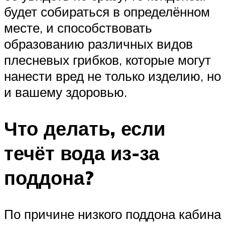
будет собираться в определённом
месте, и способствовать
образованию различных видов
плесневых грибков, которые могут
нанести вред не только изделию, но
и вашему здоровью.
Что делать, если
течёт вода из-за
поддона?
По причине низкого поддона кабина