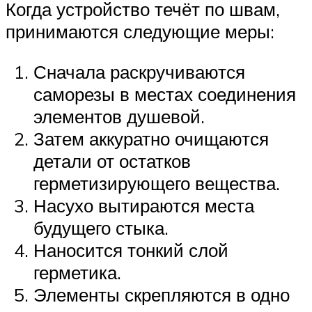
Когда устройство течёт по швам,
принимаются следующие меры:
Сначала раскручиваются
саморезы в местах соединения
элементов душевой.
Затем аккуратно очищаются
детали от остатков
герметизирующего вещества.
Насухо вытираются места
будущего стыка.
Наносится тонкий слой
герметика.
Элементы скрепляются в одно