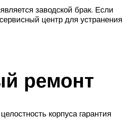
 является заводской брак. Если
 сервисный центр для устранения
ый ремонт
 целостность корпуса гарантия