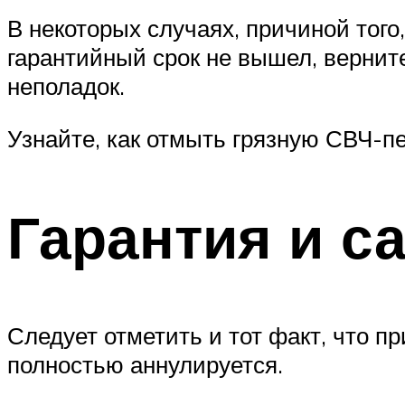
В некоторых случаях, причиной того
гарантийный срок не вышел, вернит
неполадок.
Узнайте, как отмыть грязную СВЧ-п
Гарантия и с
Следует отметить и тот факт, что п
полностью аннулируется.