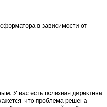
нсформатора в зависимости от
ым. У вас есть полезная директива
окажется, что проблема решена