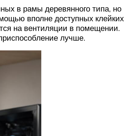
ных в рамы деревянного типа, но
помощью вполне доступных клейких
тся на вентиляции в помещении.
 приспособление лучше.