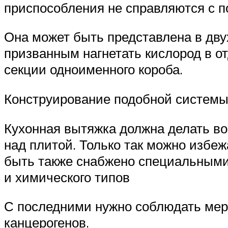
приспособления не справляются с п
Она может быть представлена в дву
призванным нагнетать кислород в 
секции одноименного короба.
Конструирование подобной системы
Кухонная вытяжка должна делать во
над плитой. Только так можно избе
быть также снабжено специальными
и химического типов
С последними нужно соблюдать меры
канцерогенов.