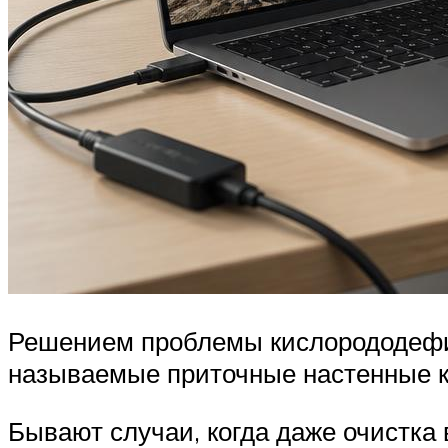
Решением проблемы кислорододефици
называемые приточные настенные 
Бывают случаи, когда даже очистка