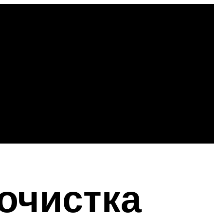
очистка