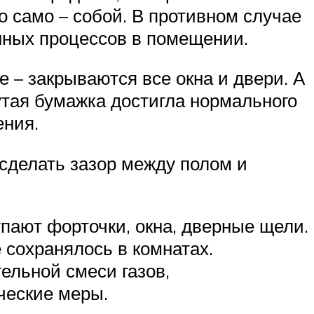
 само – собой. В противном случае
нных процессов в помещении.
 – закрываются все окна и двери. А
тая бумажка достигла нормального
ения.
сделать зазор между полом и
пают форточки, окна, дверные щели.
 сохранялось в комнатах.
ельной смеси газов,
ческие меры.