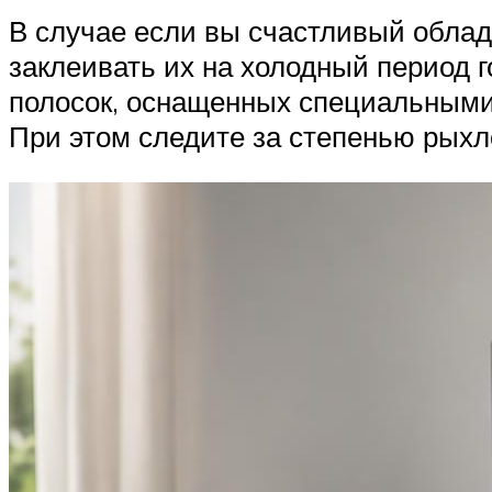
В случае если вы счастливый облад
заклеивать их на холодный период 
полосок, оснащенных специальными
При этом следите за степенью рыхл