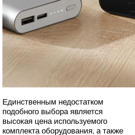
Единственным недостатком
подобного выбора является
высокая цена используемого
комплекта оборудования, а также