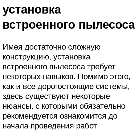
установка
встроенного пылесоса
Имея достаточно сложную
конструкцию, установка
встроенного пылесоса требует
некоторых навыков. Помимо этого,
как и все дорогостоящие системы,
здесь существуют некоторые
нюансы, с которыми обязательно
рекомендуется ознакомится до
начала проведения работ: