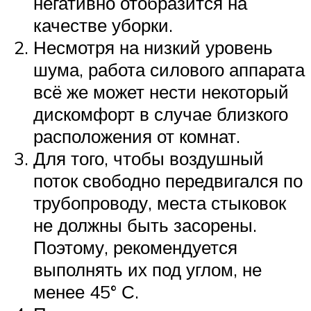
негативно отобразится на
качестве уборки.
Несмотря на низкий уровень
шума, работа силового аппарата
всё же может нести некоторый
дискомфорт в случае близкого
расположения от комнат.
Для того, чтобы воздушный
поток свободно передвигался по
трубопроводу, места стыковок
не должны быть засорены.
Поэтому, рекомендуется
выполнять их под углом, не
менее 45° С.