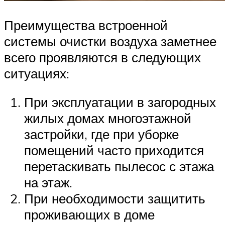
Преимущества встроенной
системы очистки воздуха заметнее
всего проявляются в следующих
ситуациях:
При эксплуатации в загородных
жилых домах многоэтажной
застройки, где при уборке
помещений часто приходится
перетаскивать пылесос с этажа
на этаж.
При необходимости защитить
проживающих в доме