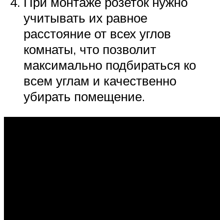
При монтаже розеток нужно
учитывать их равное
расстояние от всех углов
комнаты, что позволит
максимально подбираться ко
всем углам и качественно
убирать помещение.