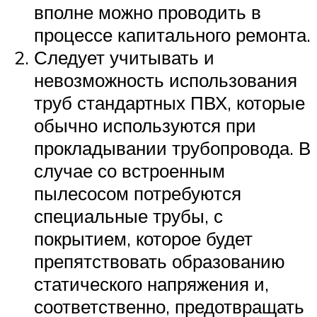
вполне можно проводить в
процессе капитального ремонта.
Следует учитывать и
невозможность использования
труб стандартных ПВХ, которые
обычно используются при
прокладывании трубопровода. В
случае со встроенным
пылесосом потребуются
специальные трубы, с
покрытием, которое будет
препятствовать образованию
статического напряжения и,
соответственно, предотвращать