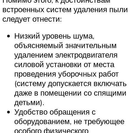
встроенных систем удаления пыли
следует отнести:
Низкий уровень шума,
объясняемый значительным
удалением электродвигателя
силовой установки от места
проведения уборочных работ
(систему допускается включать
даже в помещении со спящими
детьми).
Удобство обращения с
оборудованием, не требующее
особого физического