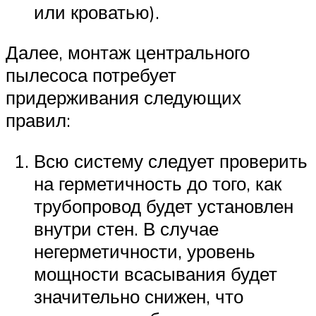
или кроватью).
Далее, монтаж центрального
пылесоса потребует
придерживания следующих
правил:
Всю систему следует проверить
на герметичность до того, как
трубопровод будет установлен
внутри стен. В случае
негерметичности, уровень
мощности всасывания будет
значительно снижен, что