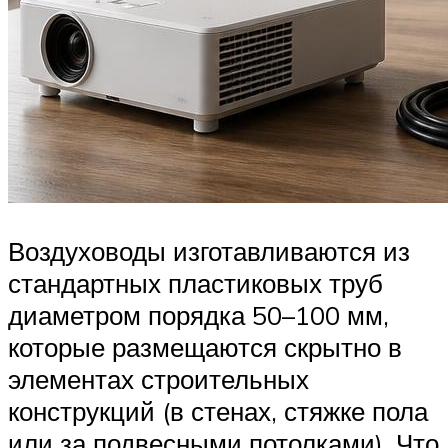
Воздуховоды изготавливаются из
стандартных пластиковых труб
диаметром порядка 50–100 мм,
которые размещаются скрытно в
элементах строительных
конструкций (в стенах, стяжке пола
или за подвесными потолками). Что