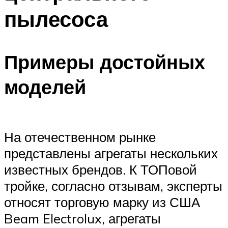
пылесоса
Примеры достойных
моделей
На отечественном рынке
представлены агрегаты нескольких
известных брендов. К ТОПовой
тройке, согласно отзывам, эксперты
относят торговую марку из США
Beam Electrolux, агрегаты