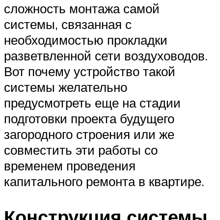
сложность монтажа самой
системы, связанная с
необходимостью прокладки
разветвленной сети воздуховодов.
Вот почему устройство такой
системы желательно
предусмотреть еще на стадии
подготовки проекта будущего
загородного строения или же
совместить эти работы со
временем проведения
капитального ремонта в квартире.
Конструкция системы