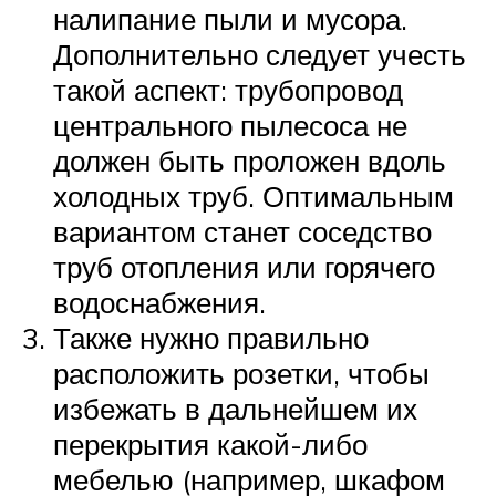
налипание пыли и мусора.
Дополнительно следует учесть
такой аспект: трубопровод
центрального пылесоса не
должен быть проложен вдоль
холодных труб. Оптимальным
вариантом станет соседство
труб отопления или горячего
водоснабжения.
Также нужно правильно
расположить розетки, чтобы
избежать в дальнейшем их
перекрытия какой-либо
мебелью (например, шкафом