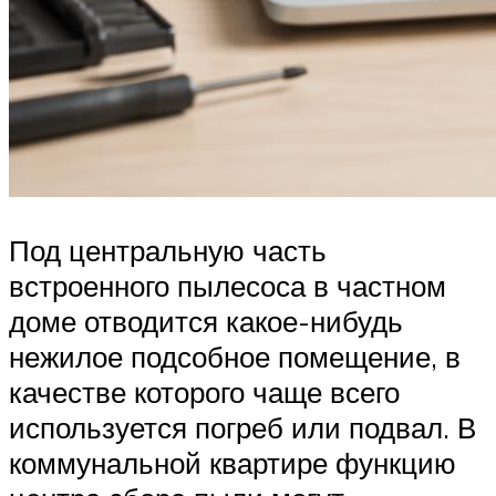
Под центральную часть
встроенного пылесоса в частном
доме отводится какое-нибудь
нежилое подсобное помещение, в
качестве которого чаще всего
используется погреб или подвал. В
коммунальной квартире функцию