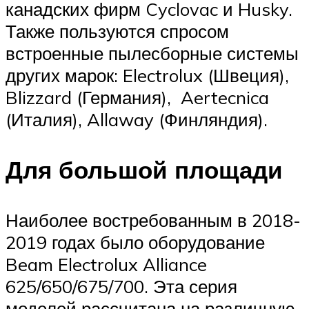
канадских фирм Cyclovac и Husky.
Также пользуются спросом
встроенные пылесборные системы
других марок: Electrolux (Швеция),
Blizzard (Германия), Aertecnica
(Италия), Allaway (Финляндия).
Для большой площади
Наиболее востребованным в 2018-
2019 годах было оборудование
Beam Electrolux Alliance
625/650/675/700. Эта серия
моделей рассчитана на различную