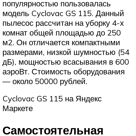
популярностью пользовалась
модель Cyclovac GS 115. Данный
пылесос рассчитан на уборку 4-х
комнат общей площадью до 250
м2. Он отличается компактными
размерами, низкой шумностью (54
дБ), мощностью всасывания в 600
аэроВт. Стоимость оборудования
— около 50000 рублей.
Cyclovac GS 115 на Яндекс
Маркете
Самостоятельная