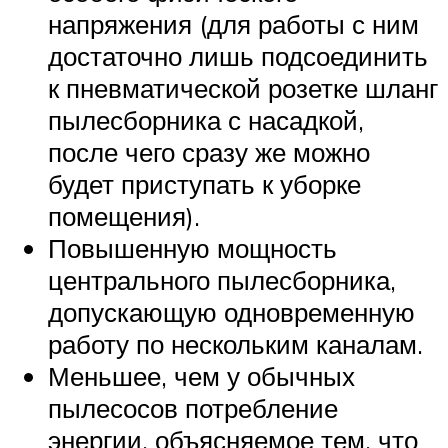
напряжения (для работы с ним
достаточно лишь подсоединить
к пневматической розетке шланг
пылесборника с насадкой,
после чего сразу же можно
будет приступать к уборке
помещения).
Повышенную мощность
центрального пылесборника,
допускающую одновременную
работу по нескольким каналам.
Меньшее, чем у обычных
пылесосов потребление
энергии, объясняемое тем, что