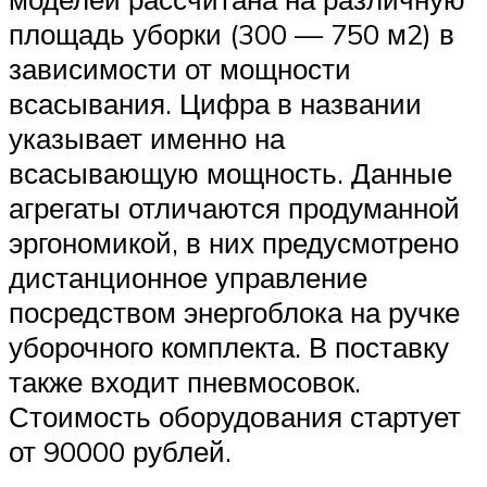
площадь уборки (300 — 750 м2) в
зависимости от мощности
всасывания. Цифра в названии
указывает именно на
всасывающую мощность. Данные
агрегаты отличаются продуманной
эргономикой, в них предусмотрено
дистанционное управление
посредством энергоблока на ручке
уборочного комплекта. В поставку
также входит пневмосовок.
Стоимость оборудования стартует
от 90000 рублей.