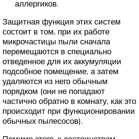
аллергиков.
Защитная функция этих систем
состоит в том, при их работе
микрочастицы пыли сначала
перемещаются в специально
отведенное для их аккумуляции
подсобное помещение, а затем
удаляются из него обычным
порядком (они не попадают
частично обратно в комнату, как это
происходит при функционировании
обычных пылесосов).
Помимо этого, к достоинствам