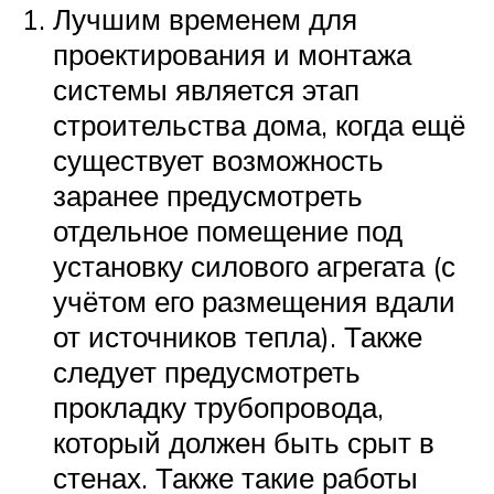
Лучшим временем для
проектирования и монтажа
системы является этап
строительства дома, когда ещё
существует возможность
заранее предусмотреть
отдельное помещение под
установку силового агрегата (с
учётом его размещения вдали
от источников тепла). Также
следует предусмотреть
прокладку трубопровода,
который должен быть срыт в
стенах. Также такие работы