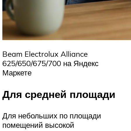
Beam Electrolux Alliance
625/650/675/700 на Яндекс
Маркете
Для средней площади
Для небольших по площади
помещений высокой