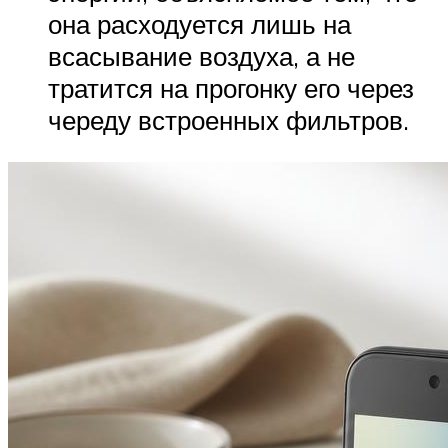
она расходуется лишь на
всасывание воздуха, а не
тратится на прогонку его через
череду встроенных фильтров.