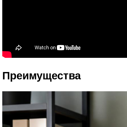
Преимущества