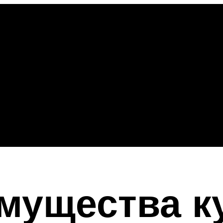
мущества к