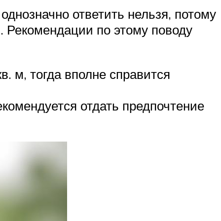
однозначно ответить нельзя, потому
. Рекомендации по этому поводу
в. м, тогда вполне справится
екомендуется отдать предпочтение