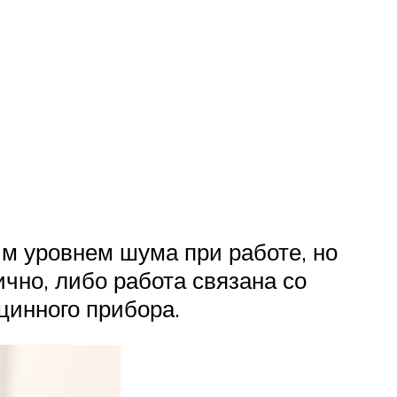
м уровнем шума при работе, но
чно, либо работа связана со
цинного прибора.