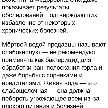
показывает результаты
обследований, подтверждающих
избавление от некоторых
хронических болезней.
Мёртвой водой продавцы называют
слабокислую — её рекомендуют
применять как бактерицид для
обработки ран, полоскания горла и
даже борьбы с сорняками и
вредителями. Живая вода — это
слабощелочная — она должна
побороть угрожающее всем из-за
плохого питания и болезней