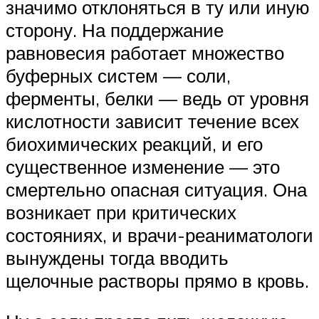
значимо отклоняться в ту или иную
сторону. На поддержание
равновесия работает множество
буферных систем — соли,
ферменты, белки — ведь от уровня
кислотности зависит течение всех
биохимических реакций, и его
существенное изменение — это
смертельно опасная ситуация. Она
возникает при критических
состояниях, и врачи-реаниматологи
вынуждены тогда вводить
щелочные растворы прямо в кровь.