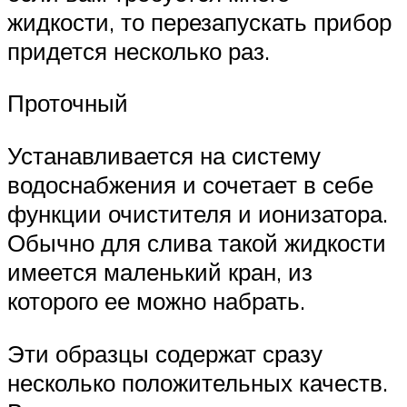
жидкости, то перезапускать прибор
придется несколько раз.
Проточный
Устанавливается на систему
водоснабжения и сочетает в себе
функции очистителя и ионизатора.
Обычно для слива такой жидкости
имеется маленький кран, из
которого ее можно набрать.
Эти образцы содержат сразу
несколько положительных качеств.