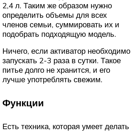
2,4 л. Таким же образом нужно
определить объемы для всех
членов семьи, суммировать их и
подобрать подходящую модель.
Ничего, если активатор необходимо
запускать 2-3 раза в сутки. Такое
питье долго не хранится, и его
лучше употреблять свежим.
Функции
Есть техника, которая умеет делать