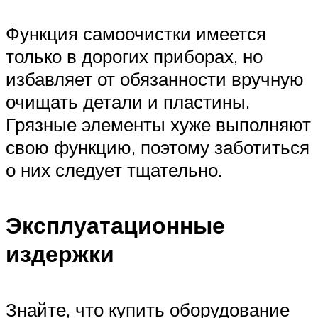
Функция самоочистки имеется
только в дорогих приборах, но
избавляет от обязанности вручную
очищать детали и пластины.
Грязные элементы хуже выполняют
свою функцию, поэтому заботиться
о них следует тщательно.
Эксплуатационные
издержки
Знайте, что купить оборудование