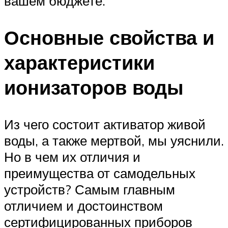
вашем бюджете.
Основные свойства и
характеристики
ионизаторов воды
Из чего состоит активатор живой
воды, а также мертвой, мы уяснили.
Но в чем их отличия и
преимущества от самодельных
устройств? Самым главным
отличием и достоинством
сертифицированных приборов