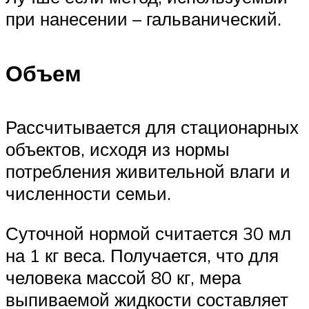
при нанесении – гальванический.
Объем
Рассчитывается для стационарных
объектов, исходя из нормы
потребления живительной влаги и
численности семьи.
Суточной нормой считается 30 мл
на 1 кг веса. Получается, что для
человека массой 80 кг, мера
выпиваемой жидкости составляет