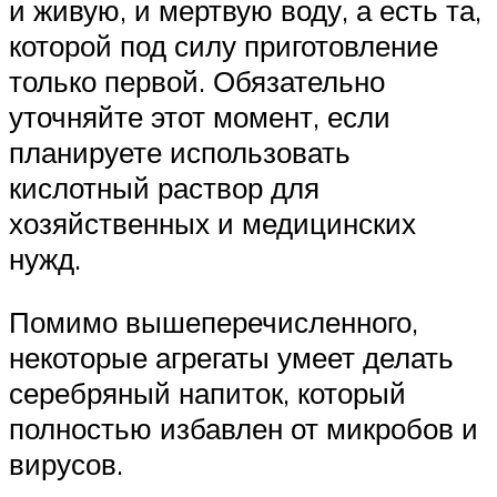
и живую, и мертвую воду, а есть та,
которой под силу приготовление
только первой. Обязательно
уточняйте этот момент, если
планируете использовать
кислотный раствор для
хозяйственных и медицинских
нужд.
Помимо вышеперечисленного,
некоторые агрегаты умеет делать
серебряный напиток, который
полностью избавлен от микробов и
вирусов.