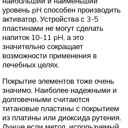
наибольший и наименьший
уровень pH способен производить
активатор. Устройства с 3-5
пластинами не могут сделать
напиток 10-11 pH, а это
значительно сокращает
возможности применения в
лечебных целях.
Покрытие элементов тоже очень
значимо. Наиболее надежными и
долговечными считаются
титановые пластины с покрытием
из платины или диоксида рутения.
Лучше если метод, используемый