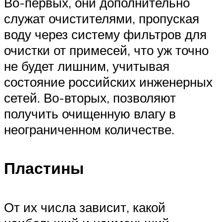
Во-первых, они дополнительно
служат очистителями, пропуская
воду через систему фильтров для
очистки от примесей, что уж точно
не будет лишним, учитывая
состояние российских инженерных
сетей. Во-вторых, позволяют
получить очищенную влагу в
неограниченном количестве.
Пластины
От их числа зависит, какой