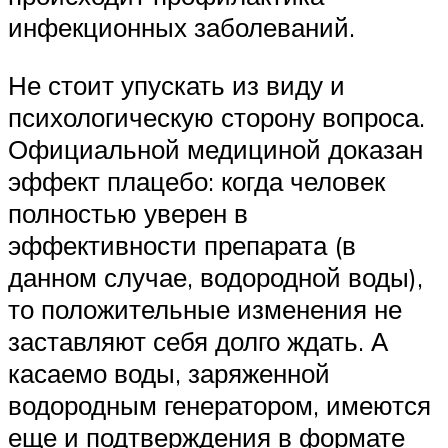
инфекционных заболеваний.
Не стоит упускать из виду и
психологическую сторону вопроса.
Официальной медициной доказан
эффект плацебо: когда человек
полностью уверен в
эффективности препарата (в
данном случае, водородной воды),
то положительные изменения не
заставляют себя долго ждать. А
касаемо воды, заряженной
водородным генератором, имеются
еще и подтверждения в формате