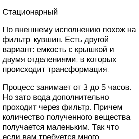
Стационарный
По внешнему исполнению похож на
фильтр-кувшин. Есть другой
вариант: емкость с крышкой и
двумя отделениями, в которых
происходит трансформация.
Процесс занимает от 3 до 5 часов.
Но зато вода дополнительно
проходит через фильтр. Причем
количество полученного вещества
получается маленьким. Так что
если вам требуется много