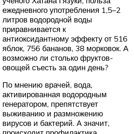
ученого Хатана Гязуки, польза
ежедневного употребления 1,5–2
литров водородной воды
приравнивается к
антиоксидантному эффекту от 516
яблок, 756 бананов, 38 морковок. А
возможно ли столько фруктов-
овощей съесть за один день?
По мнению врачей, вода,
активированная водородным
генератором, препятствует
выживанию и размножению
вирусов и бактерий. А значит,
происходит профилактика