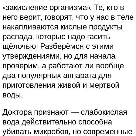
«закисление организма». Те, кто в
него верит, говорят, что у нас в теле
накапливаются кислые продукты
распада, которые надо гасить
щёлочью! Разберёмся с этими
утверждениями, но для начала
проверим, а работают ли вообще
два популярных аппарата для
приготовления живой и мертвой
воды.
Доктора признают — слабокислая
вода действительно способна
убивать микробов, но современные