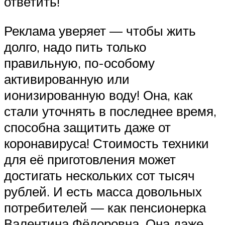
ответить!
Реклама уверяет — чтобы жить
долго, надо пить только
правильную, по-особому
активированную или
ионизированную воду! Она, как
стали уточнять в последнее время,
способна защитить даже от
коронавируса! Стоимость техники
для её приготовления может
достигать нескольких сот тысяч
рублей. И есть масса довольных
потребителей — как пенсионерка
Валентина Фёдоровна. Она даже