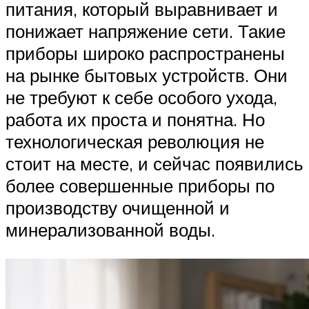
питания, который выравнивает и
понижает напряжение сети. Такие
приборы широко распространены
на рынке бытовых устройств. Они
не требуют к себе особого ухода,
работа их проста и понятна. Но
технологическая революция не
стоит на месте, и сейчас появились
более совершенные приборы по
производству очищенной и
минерализованной воды.