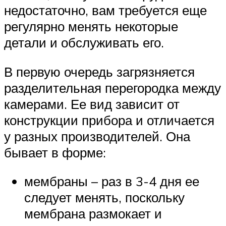
недостаточно, вам требуется еще
регулярно менять некоторые
детали и обслуживать его.
В первую очередь загрязняется
разделительная перегородка между
камерами. Ее вид зависит от
конструкции прибора и отличается
у разных производителей. Она
бывает в форме:
мембраны – раз в 3-4 дня ее
следует менять, поскольку
мембрана размокает и