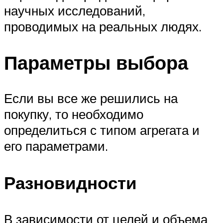
научных исследований,
проводимых на реальных людях.
Параметры выбора
Если вы все же решились на
покупку, то необходимо
определиться с типом агрегата и
его параметрами.
Разновидности
В зависимости от целей и объема