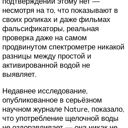
подтверждений этому нет —
несмотря на то, что показывают в
своих роликах и даже фильмах
фальсификаторы, реальная
проверка даже на самом
продвинутом спектрометре никакой
разницы между простой и
активированной водой не
выявляет.
Недавнее исследование,
опубликованное в серьёзном
научном журнале Nature, показало,
что употребление щелочной воды
не оздоравливает — она никак не