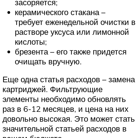
засоряется;
керамического стакана –
требует еженедельной очистки в
растворе уксуса или лимонной
кислоты;
брезента – его также придется
очищать вручную.
Еще одна статья расходов – замена
картриджей. Фильтрующие
элементы необходимо обновлять
раз в 6-12 месяцев, и цена на них
довольно высокая. Это может стать
значительной статьей расходов в