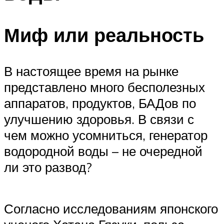
Миф или реальность
В настоящее время на рынке
представлено много бесполезных
аппаратов, продуктов, БАДов по
улучшению здоровья. В связи с
чем можно усомниться, генератор
водородной воды – не очередной
ли это развод?
Согласно исследованиям японского