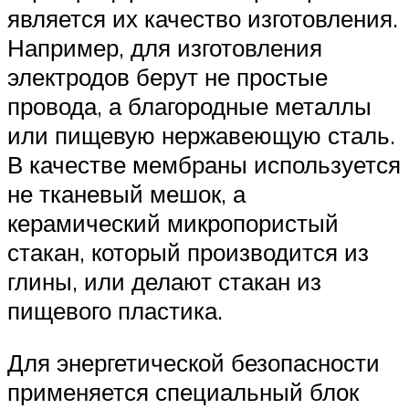
является их качество изготовления.
Например, для изготовления
электродов берут не простые
провода, а благородные металлы
или пищевую нержавеющую сталь.
В качестве мембраны используется
не тканевый мешок, а
керамический микропористый
стакан, который производится из
глины, или делают стакан из
пищевого пластика.
Для энергетической безопасности
применяется специальный блок