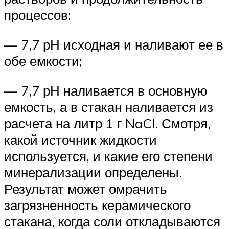
процессов:
— 7,7 рН исходная и наливают ее в
обе емкости;
— 7,7 рН наливается в основную
емкость, а в стакан наливается из
расчета на литр 1 г NaCl. Смотря,
какой источник жидкости
используется, и какие его степени
минерализации определены.
Результат может омрачить
загрязненность керамического
стакана, когда соли откладываются