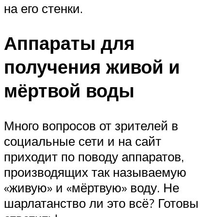
на его стенки.
Аппараты для
получения живой и
мёртвой воды
Много вопросов от зрителей в
социальные сети и на сайт
приходит по поводу аппаратов,
производящих так называемую
«живую» и «мёртвую» воду. Не
шарлатанство ли это всё? Готовы