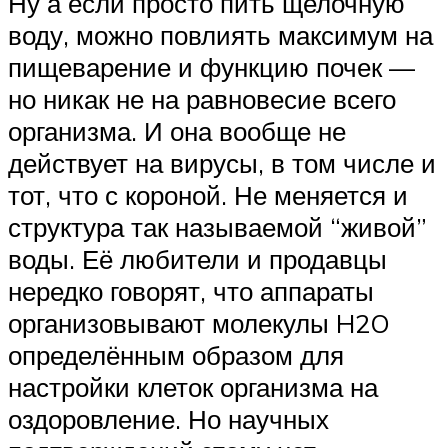
Ну а если просто пить щелочную
воду, можно повлиять максимум на
пищеварение и функцию почек —
но никак не на равновесие всего
организма. И она вообще не
действует на вирусы, в том числе и
тот, что с короной. Не меняется и
структура так называемой “живой”
воды. Её любители и продавцы
нередко говорят, что аппараты
организовывают молекулы H2O
определённым образом для
настройки клеток организма на
оздоровление. Но научных