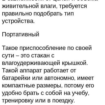
живительной влаги, требуется
правильно подобрать тип
устройства.
Портативный
Такое приспособление по своей
сути – это стакан с
влагоудерживающей крышкой.
Такой аппарат работает от
батарейки или автономно, имеет
компактные размеры, потому его
удобно брать с собой на учебу,
тренировку или в поездку.