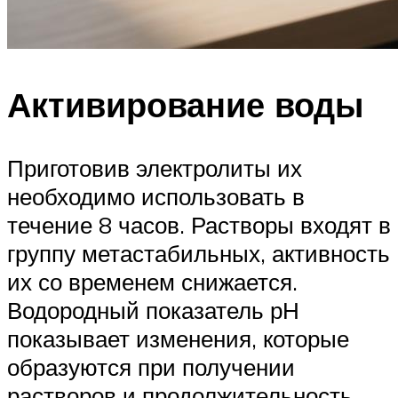
Активирование воды
Приготовив электролиты их
необходимо использовать в
течение 8 часов. Растворы входят в
группу метастабильных, активность
их со временем снижается.
Водородный показатель рН
показывает изменения, которые
образуются при получении
растворов и продолжительность