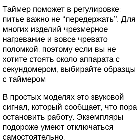
Таймер поможет в регулировке:
питье важно не “передержать”. Для
многих изделий чрезмерное
нагревание и вовсе чревато
поломкой, поэтому если вы не
хотите стоять около аппарата с
секундомером, выбирайте образцы
с таймером
В простых моделях это звуковой
сигнал, который сообщает, что пора
остановить работу. Экземпляры
подороже умеют отключаться
самостоятельно.