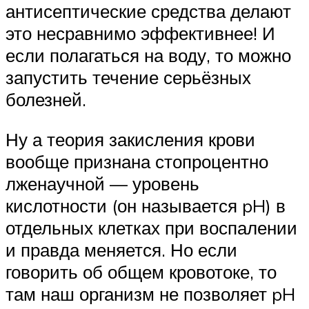
антисептические средства делают
это несравнимо эффективнее! И
если полагаться на воду, то можно
запустить течение серьёзных
болезней.
Ну а теория закисления крови
вообще признана стопроцентно
лженаучной — уровень
кислотности (он называется pH) в
отдельных клетках при воспалении
и правда меняется. Но если
говорить об общем кровотоке, то
там наш организм не позволяет pH