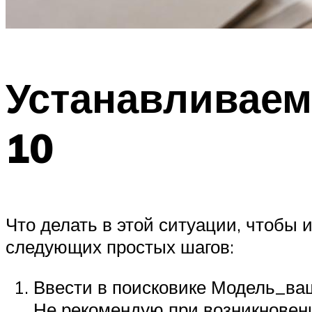
Устанавливаем
10
Что делать в этой ситуации, чтобы
следующих простых шагов:
Ввести в поисковике Модель_ва
Не рекомендую при возникновении