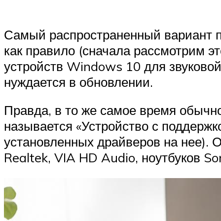
Самый распространенный вариант пр
как правило (сначала рассмотрим эт
устройств Windows 10 для звуковой
нуждается в обновлении.
Правда, в то же самое время обычно
называется «Устройство с поддержкой
установленных драйверов на нее). 
Realtek, VIA HD Audio, ноутбуков So