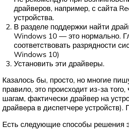
драйверов, например, с сайта Re
устройства.
В разделе поддержки найти драйв
Windows 10 — это нормально. Гл
соответствовать разрядности си
Windows 10)
Установить эти драйверы.
Казалось бы, просто, но многие пишу
правило, это происходит из-за того,
шагам, фактически драйвер на устро
драйвера в диспетчере устройств).
Есть следующие способы решения 