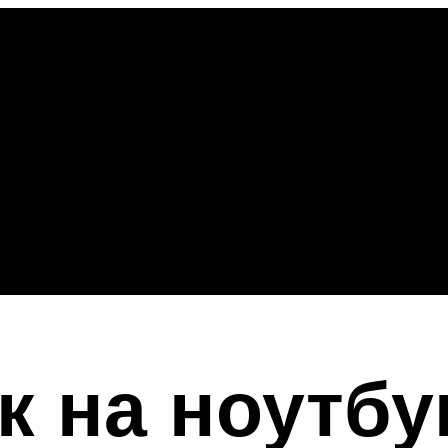
к на ноутбук